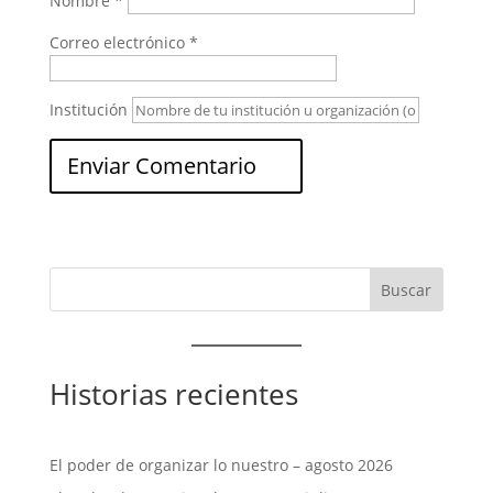
Nombre
*
Correo electrónico
*
Institución
Historias recientes
El poder de organizar lo nuestro – agosto 2026