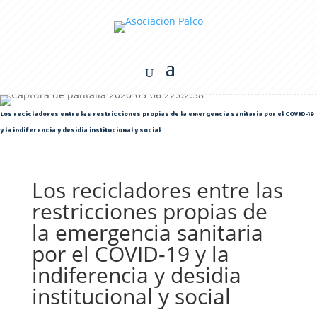
Los recicladores entre las restricciones propias de la emergencia sanitaria por el COVID-19
y la indiferencia y desidia institucional y social
Los recicladores entre las
restricciones propias de
la emergencia sanitaria
por el COVID-19 y la
indiferencia y desidia
institucional y social