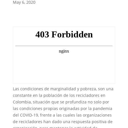
May 6, 2020
Las condiciones de marginalidad y pobreza, son una
constante en la población de los recicladores en
Colombia, situación que se profundiza no solo por
las condiciones propias originadas por la pandemia
del COVID-19, frente a las cuales las organizaciones
de recicladores han dado una respuesta positiva de