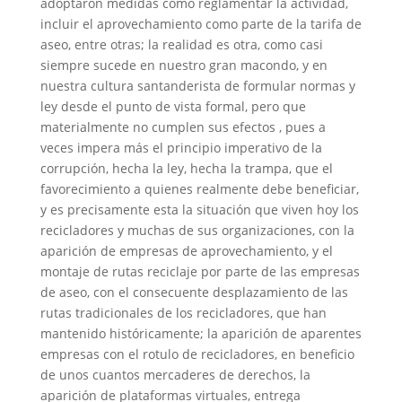
adoptaron medidas como reglamentar la actividad,
incluir el aprovechamiento como parte de la tarifa de
aseo, entre otras; la realidad es otra, como casi
siempre sucede en nuestro gran macondo, y en
nuestra cultura santanderista de formular normas y
ley desde el punto de vista formal, pero que
materialmente no cumplen sus efectos , pues a
veces impera más el principio imperativo de la
corrupción, hecha la ley, hecha la trampa, que el
favorecimiento a quienes realmente debe beneficiar,
y es precisamente esta la situación que viven hoy los
recicladores y muchas de sus organizaciones, con la
aparición de empresas de aprovechamiento, y el
montaje de rutas reciclaje por parte de las empresas
de aseo, con el consecuente desplazamiento de las
rutas tradicionales de los recicladores, que han
mantenido históricamente; la aparición de aparentes
empresas con el rotulo de recicladores, en beneficio
de unos cuantos mercaderes de derechos, la
aparición de plataformas virtuales, entrega