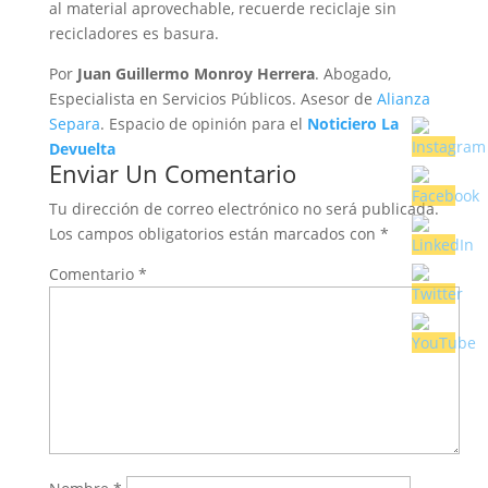
al material aprovechable, recuerde reciclaje sin
recicladores es basura.
Por
Juan Guillermo Monroy Herrera
. Abogado,
Especialista en Servicios Públicos. Asesor de
Alianza
Separa
. Espacio de opinión para el
Noticiero La
Devuelta
Enviar Un Comentario
Tu dirección de correo electrónico no será publicada.
Los campos obligatorios están marcados con
*
Comentario
*