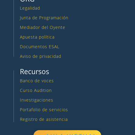
Legalidad
Junta de Programación
Mediador del Oyente
Apuesta política
Documentos ESAL
Aviso de privacidad
Recursos
Banco de voces
Curso Audition
Investigaciones
Portafolio de servicios
Registro de asistencia