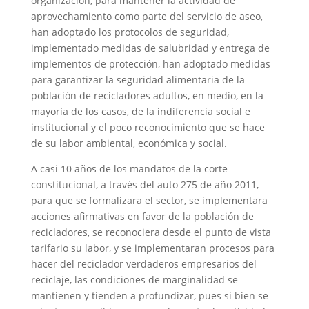
organización, para mantener la actividad de
aprovechamiento como parte del servicio de aseo,
han adoptado los protocolos de seguridad,
implementado medidas de salubridad y entrega de
implementos de protección, han adoptado medidas
para garantizar la seguridad alimentaria de la
población de recicladores adultos, en medio, en la
mayoría de los casos, de la indiferencia social e
institucional y el poco reconocimiento que se hace
de su labor ambiental, económica y social.
A casi 10 años de los mandatos de la corte
constitucional, a través del auto 275 de año 2011,
para que se formalizara el sector, se implementara
acciones afirmativas en favor de la población de
recicladores, se reconociera desde el punto de vista
tarifario su labor, y se implementaran procesos para
hacer del reciclador verdaderos empresarios del
reciclaje, las condiciones de marginalidad se
mantienen y tienden a profundizar, pues si bien se