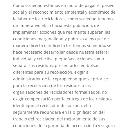
Como sociedad estamos en mora de pagar el pasivo
social y el reconocimiento ambiental y económico de
la labor de los recicladores, como sociedad tenemos
un imperativo ético hacia esta población, de
implementar acciones que realmente superan las
condiciones marginalidad y pobreza a los que de
manera directa o indirecta los hemos sometido, se
hace necesario desarrollar desde nuestra esferal
individual y colectiva pequeñas acciones como
separar los residuos, presentarlos en bolsas
diferentes para su recolección, exigir al
administrador de la copropiedad que se priorice
para la recolección de los residuos a las
organizaciones de recicladores formalizados, no
exigir compensación por la entrega de los residuos,
identifique al reciclador de su zona, ello
seguramente redundara en la dignificación del
trabajo del reciclador, del mejoramiento de sus
condiciones de la garantía de acceso cierto y seguro