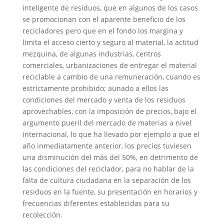
inteligente de residuos, que en algunos de los casos
se promocionan con el aparente beneficio de los
recicladores pero que en el fondo los margina y
limita el acceso cierto y seguro al material, la actitud
mezquina, de algunas industrias, centros
comerciales, urbanizaciones de entregar el material
reciclable a cambio de una remuneración, cuando es
estrictamente prohibido; aunado a ellos las
condiciones del mercado y venta de los residuos
aprovechables, con la imposición de precios, bajo el
argumento pueril del mercado de materias a nivel
internacional, lo que ha llevado por ejemplo a que el
año inmediatamente anterior, los precios tuviesen
una disminución del más del 50%, en detrimento de
las condiciones del reciclador, para no hablar de la
falta de cultura ciudadana en la separación de los
residuos en la fuente, su presentación en horarios y
frecuencias diferentes establecidas para su
recolección.