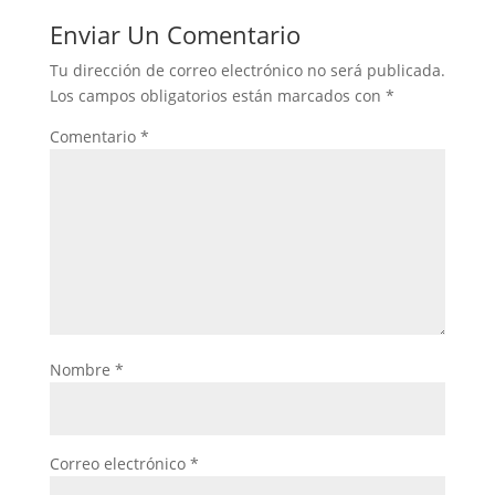
Enviar Un Comentario
Tu dirección de correo electrónico no será publicada.
Los campos obligatorios están marcados con
*
Comentario
*
Nombre
*
Correo electrónico
*