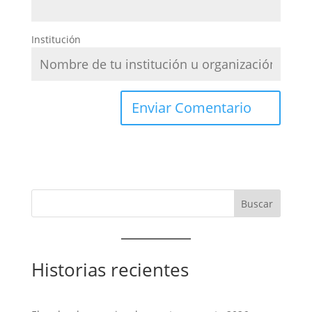
Institución
Historias recientes