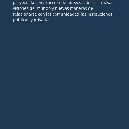
proyecta la construcción de nuevos saberes, nuevas
visiones del mundo y nuevas maneras de
relacionarse con las comunidades, las instituciones
públicas y privadas.
Seguir
Seguir
Seguir
Seguir
Seguir