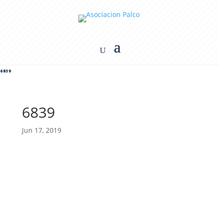
6839
6839
Jun 17, 2019