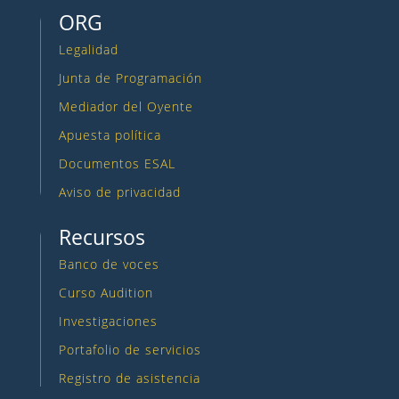
ORG
Legalidad
Junta de Programación
Mediador del Oyente
Apuesta política
Documentos ESAL
Aviso de privacidad
Recursos
Banco de voces
Curso Audition
Investigaciones
Portafolio de servicios
Registro de asistencia