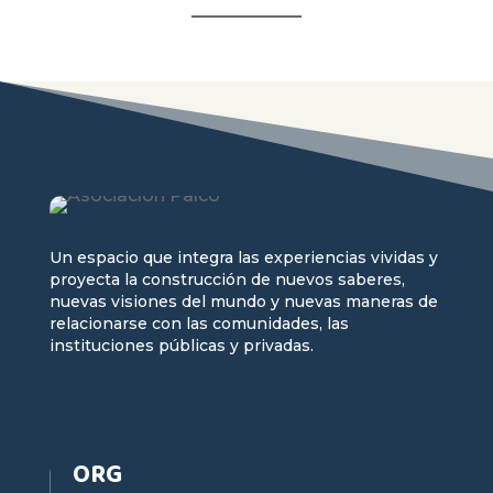
Un espacio que integra las experiencias vividas y
proyecta la construcción de nuevos saberes,
nuevas visiones del mundo y nuevas maneras de
relacionarse con las comunidades, las
instituciones públicas y privadas.
ORG