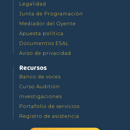
Legalidad
Junta de Programación
Mediador del Oyente
Apuesta política
Documentos ESAL
Aviso de privacidad
Recursos
Banco de voces
Curso Audition
Investigaciones
Portafolio de servicios
Registro de asistencia