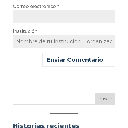
Correo electrónico
*
Institución
Historias recientes