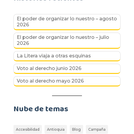
El poder de organizar lo nuestro – agosto
2026
El poder de organizar lo nuestro – julio
2026
La Litera viaja a otras esquinas
Voto al derecho junio 2026
Voto al derecho mayo 2026
Nube de temas
Accesibilidad
Antioquia
Blog
Campaña