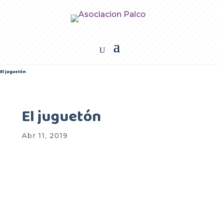
El juguetón
El juguetón
Abr 11, 2019