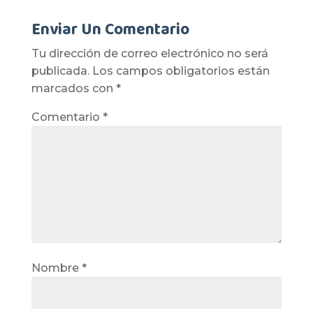
Enviar Un Comentario
Tu dirección de correo electrónico no será
publicada.
Los campos obligatorios están
marcados con
*
Comentario
*
Nombre
*