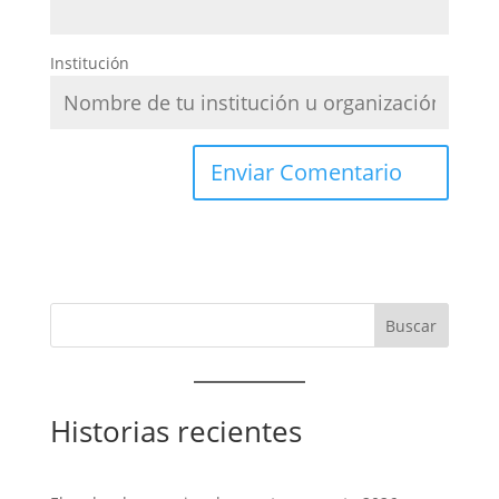
Institución
Historias recientes