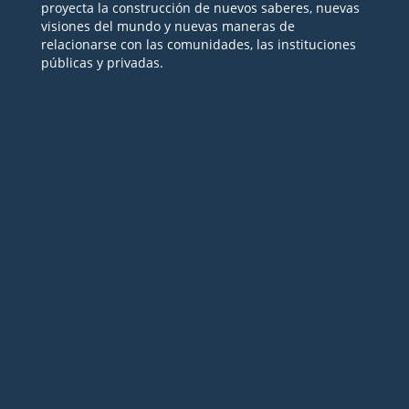
proyecta la construcción de nuevos saberes, nuevas
visiones del mundo y nuevas maneras de
relacionarse con las comunidades, las instituciones
públicas y privadas.
Seguir
Seguir
Seguir
Seguir
Seguir