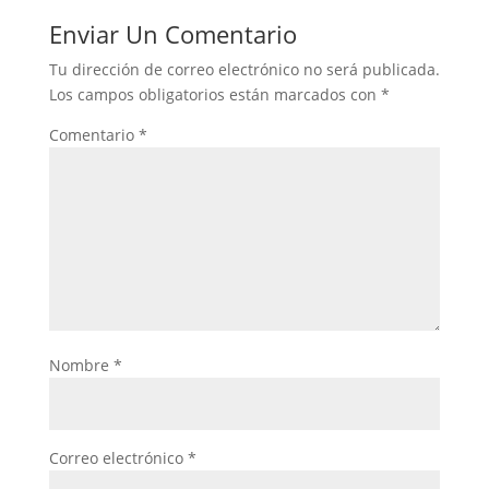
Enviar Un Comentario
Tu dirección de correo electrónico no será publicada.
Los campos obligatorios están marcados con
*
Comentario
*
Nombre
*
Correo electrónico
*