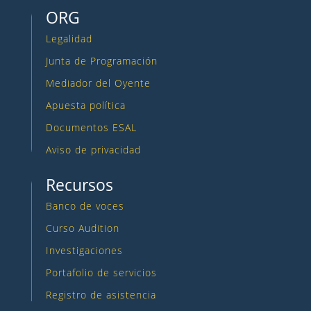
ORG
Legalidad
Junta de Programación
Mediador del Oyente
Apuesta política
Documentos ESAL
Aviso de privacidad
Recursos
Banco de voces
Curso Audition
Investigaciones
Portafolio de servicios
Registro de asistencia