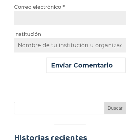
Correo electrónico
*
Institución
Historias recientes