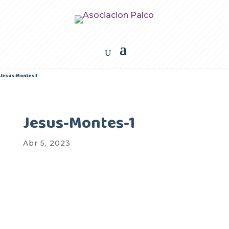
Jesus-Montes-1
Jesus-Montes-1
Abr 5, 2023