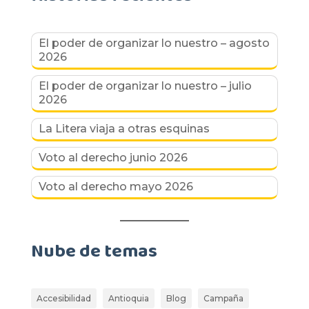
El poder de organizar lo nuestro – agosto
2026
El poder de organizar lo nuestro – julio
2026
La Litera viaja a otras esquinas
Voto al derecho junio 2026
Voto al derecho mayo 2026
Nube de temas
Accesibilidad
Antioquia
Blog
Campaña