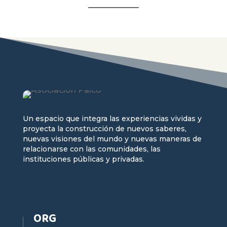
Un espacio que integra las experiencias vividas y
proyecta la construcción de nuevos saberes,
nuevas visiones del mundo y nuevas maneras de
relacionarse con las comunidades, las
instituciones públicas y privadas.
ORG