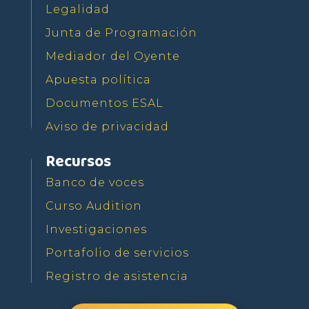
Legalidad
Junta de Programación
Mediador del Oyente
Apuesta política
Documentos ESAL
Aviso de privacidad
Recursos
Banco de voces
Curso Audition
Investigaciones
Portafolio de servicios
Registro de asistencia