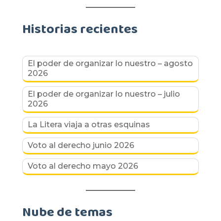
Historias recientes
El poder de organizar lo nuestro – agosto
2026
El poder de organizar lo nuestro – julio
2026
La Litera viaja a otras esquinas
Voto al derecho junio 2026
Voto al derecho mayo 2026
Nube de temas