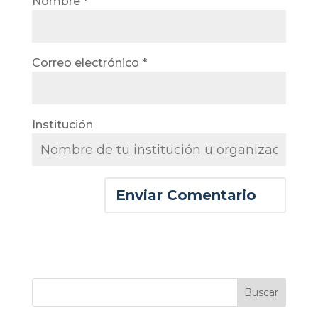
Nombre
*
Correo electrónico
*
Institución