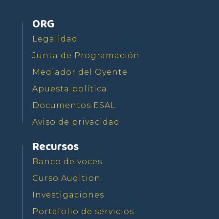
ORG
Legalidad
Junta de Programación
Mediador del Oyente
Apuesta política
Documentos ESAL
Aviso de privacidad
Recursos
Banco de voces
Curso Audition
Investigaciones
Portafolio de servicios