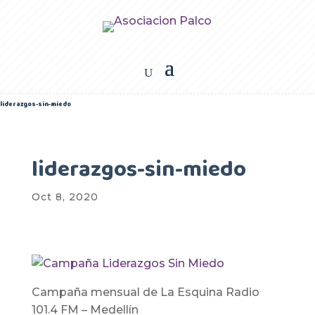
liderazgos-sin-miedo
liderazgos-sin-miedo
Oct 8, 2020
Campaña mensual de La Esquina Radio
101.4 FM – Medellín