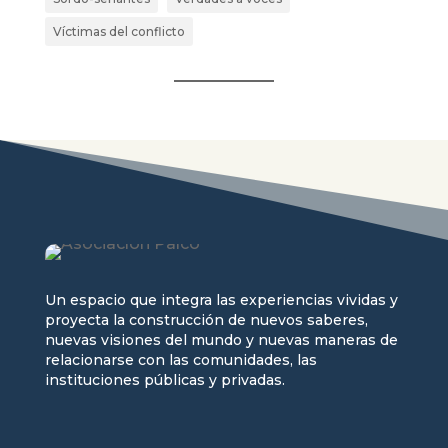
Víctimas del conflicto
Un espacio que integra las experiencias vividas y
proyecta la construcción de nuevos saberes,
nuevas visiones del mundo y nuevas maneras de
relacionarse con las comunidades, las
instituciones públicas y privadas.