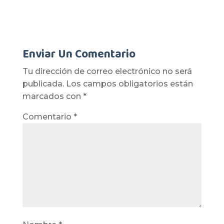
Enviar Un Comentario
Tu dirección de correo electrónico no será
publicada.
Los campos obligatorios están
marcados con
*
Comentario
*