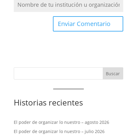
Historias recientes
El poder de organizar lo nuestro – agosto 2026
El poder de organizar lo nuestro – julio 2026