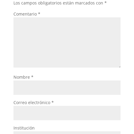
Los campos obligatorios están marcados con
*
Comentario
*
Nombre
*
Correo electrónico
*
Institución