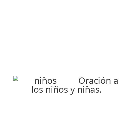
Oración a
los niños y niñas.