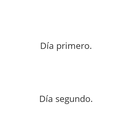
Día primero.
Día segundo.