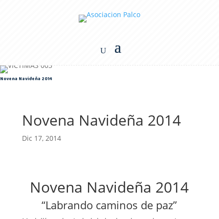
Novena Navideña 2014
Novena Navideña 2014
Dic 17, 2014
Novena Navideña 2014
“Labrando caminos de paz”