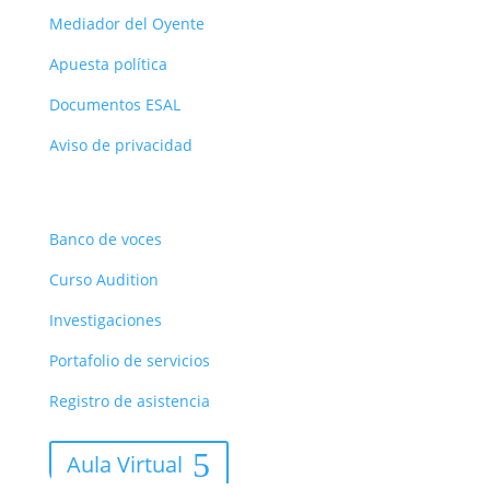
Mediador del Oyente
Apuesta política
Documentos ESAL
Aviso de privacidad
Recursos
Banco de voces
Curso Audition
Investigaciones
Portafolio de servicios
Registro de asistencia
Aula Virtual