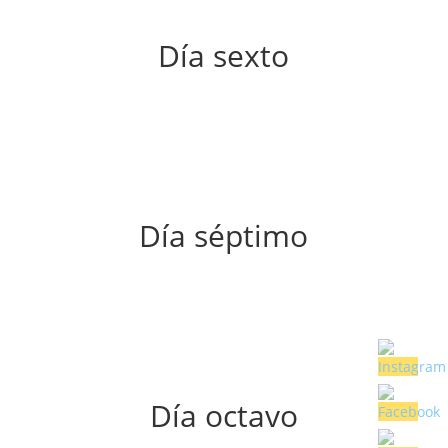
Día sexto
Día séptimo
Día octavo