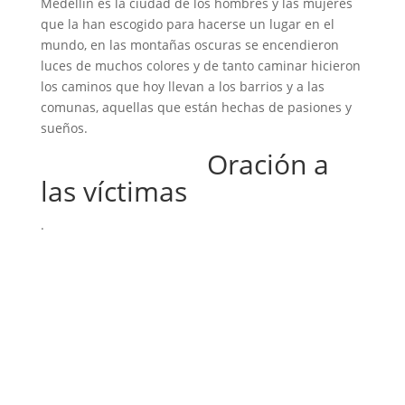
Medellín es la ciudad de los hombres y las mujeres
que la han escogido para hacerse un lugar en el
mundo, en las montañas oscuras se encendieron
luces de muchos colores y de tanto caminar hicieron
los caminos que hoy llevan a los barrios y a las
comunas, aquellas que están hechas de pasiones y
sueños.
Oración a
las víctimas
.