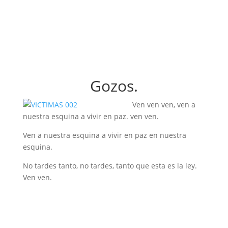
Gozos.
Ven ven ven, ven a
nuestra esquina a vivir en paz. ven ven.
Ven a nuestra esquina a vivir en paz en nuestra
esquina.
No tardes tanto, no tardes, tanto que esta es la ley.
Ven ven.