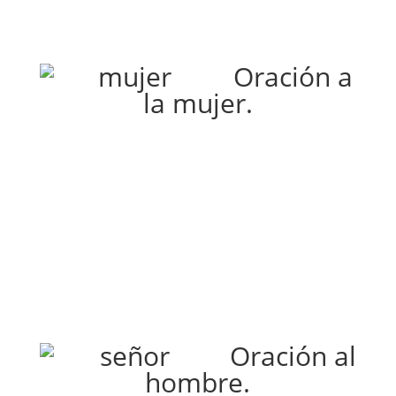
Oración a
la mujer.
Oración al
hombre.