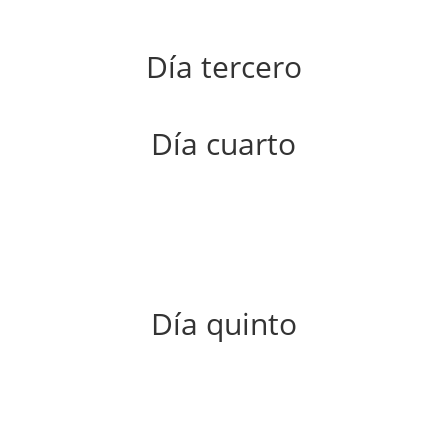
Día tercero
Día cuarto
Día quinto