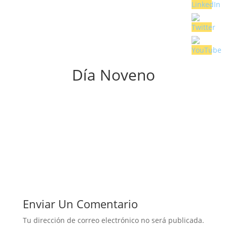
Día Noveno
Enviar Un Comentario
Tu dirección de correo electrónico no será publicada.