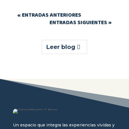
« ENTRADAS ANTERIORES
ENTRADAS SIGUIENTES »
Leer blog
Un espacio que integra las experiencias vividas y