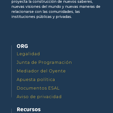
proyecta la construcción de nuevos saberes,
nuevas visiones del mundo y nuevas maneras de
relacionarse con las comunidades, las
instituciones públicas y privadas.
ORG
Legalidad
Junta de Programación
Mediador del Oyente
Apuesta política
Documentos ESAL
Aviso de privacidad
Recursos