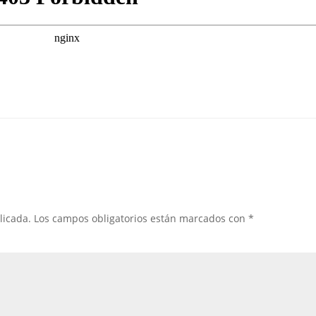
licada.
Los campos obligatorios están marcados con
*