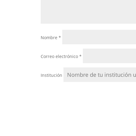
Nombre
*
Correo electrónico
*
Institución