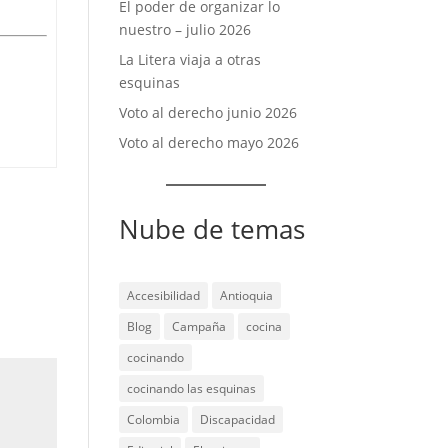
El poder de organizar lo
nuestro – julio 2026
La Litera viaja a otras
esquinas
Voto al derecho junio 2026
Voto al derecho mayo 2026
Nube de temas
Accesibilidad
Antioquia
Blog
Campaña
cocina
cocinando
cocinando las esquinas
Colombia
Discapacidad