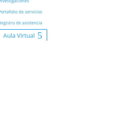
Investigaciones
Portafolio de servicios
Registro de asistencia
Aula Virtual