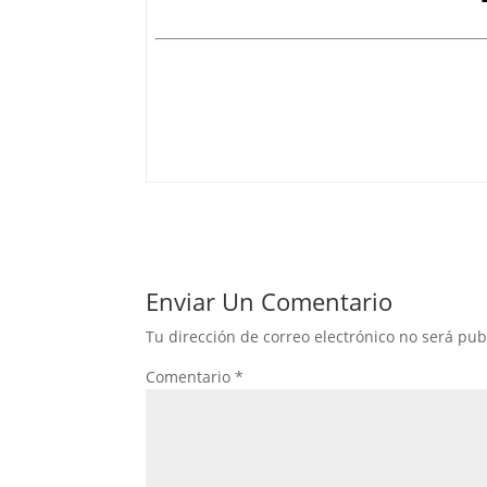
Enviar Un Comentario
Tu dirección de correo electrónico no será pub
Comentario
*