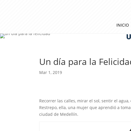
INICIO
U
Un día para la Felicida
Mar 1, 2019
Recorrer las calles, mirar el sol, sentir el agua
Restrepo, ella, una mujer que aprendió a toma
ciudad de Medellín.