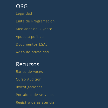
ORG
Legalidad
Junta de Programación
Mediador del Oyente
Apuesta política
Documentos ESAL
Aviso de privacidad
Recursos
Banco de voces
Curso Audition
Investigaciones
Portafolio de servicios
Registro de asistencia