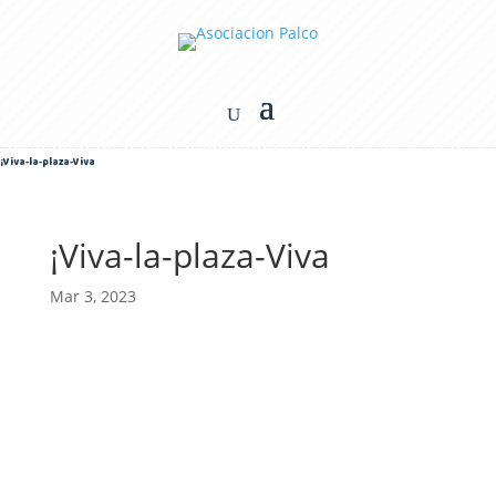
¡Viva-la-plaza-Viva
¡Viva-la-plaza-Viva
Mar 3, 2023