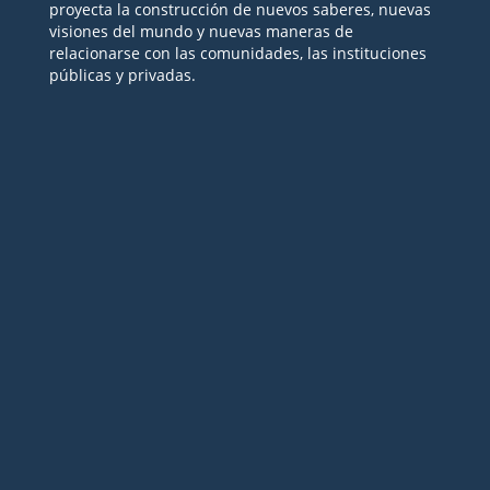
proyecta la construcción de nuevos saberes, nuevas
visiones del mundo y nuevas maneras de
relacionarse con las comunidades, las instituciones
públicas y privadas.
Seguir
Seguir
Seguir
Seguir
Seguir