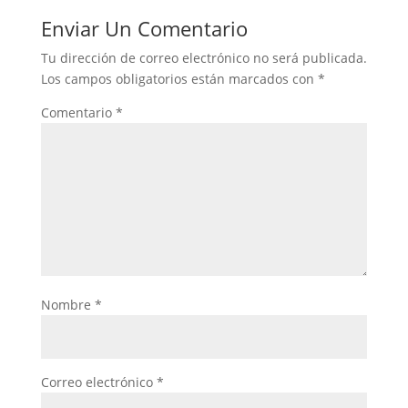
Enviar Un Comentario
Tu dirección de correo electrónico no será publicada.
Los campos obligatorios están marcados con
*
Comentario
*
Nombre
*
Correo electrónico
*