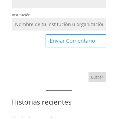
Institución
Historias recientes