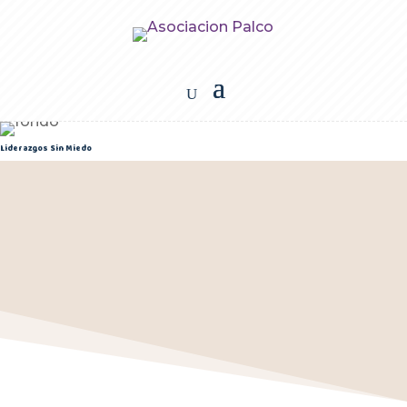
Liderazgos Sin Miedo