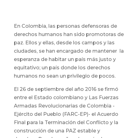
En Colombia, las personas defensoras de
derechos humanos han sido promotoras de
paz. Ellos y ellas, desde los campos y las
ciudades, se han encargado de mantener la
esperanza de habitar un país más justo y
equitativo; un país donde los derechos
humanos no sean un privilegio de pocos.
El 26 de septiembre del año 2016 se firmó
entre el Estado colombiano y Las Fuerzas
Armadas Revolucionarias de Colombia -
Ejército del Pueblo (FARC-EP)- el Acuerdo
Final para la Terminación del Conflicto y la
construcción de una PAZ estable y