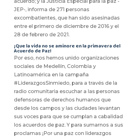
acuerdo; y la Justicia Especial para la paz -
JEP-, informa de 271 personas
excombatientes, que han sido asesinadas
entre el primero de diciembre de 2016 y el
28 de febrero de 2021.
¡Que la vida no se aminore en la primavera del
Acuerdo de Paz!
Por eso, nos hemos unido organizaciones
sociales de Medellín, Colombia y
Latinoamérica en la campaña
#LiderazgosSinmiedo, para a través de la
radio comunitaria escuchar a las personas
defensoras de derechos humanos que
desde los campos y las ciudades levantan
sus voces para que se cumplan a cabalidad
los acuerdos de paz. Y para sumarnos a sus
proclamas ¡Por una paz con liderazgos