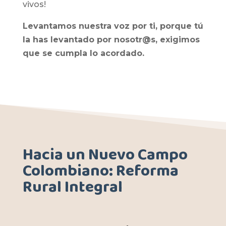
vivos!
Levantamos nuestra voz por ti, porque tú
la has levantado por nosotr@s, exigimos
que se cumpla lo acordado.
Hacia un Nuevo Campo
Colombiano: Reforma
Rural Integral