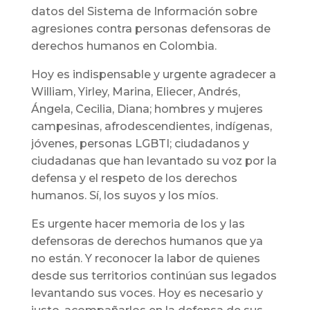
datos del Sistema de Información sobre
agresiones contra personas defensoras de
derechos humanos en Colombia.
Hoy es indispensable y urgente agradecer a
William, Yirley, Marina, Eliecer, Andrés,
Ángela, Cecilia, Diana; hombres y mujeres
campesinas, afrodescendientes, indígenas,
jóvenes, personas LGBTI; ciudadanos y
ciudadanas que han levantado su voz por la
defensa y el respeto de los derechos
humanos. Sí, los suyos y los míos.
Es urgente hacer memoria de los y las
defensoras de derechos humanos que ya
no están. Y reconocer la labor de quienes
desde sus territorios continúan sus legados
levantando sus voces. Hoy es necesario y