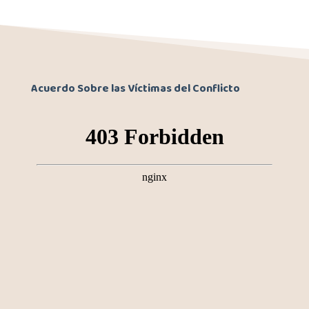
Acuerdo Sobre las Víctimas del Conflicto