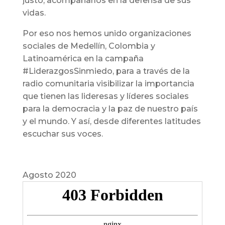
justo, acompañarlos en la defensa de sus
vidas.
Por eso nos hemos unido organizaciones
sociales de Medellín, Colombia y
Latinoamérica en la campaña
#LiderazgosSinmiedo, para a través de la
radio comunitaria visibilizar la importancia
que tienen las lideresas y líderes sociales
para la democracia y la paz de nuestro país
y el mundo. Y así, desde diferentes latitudes
escuchar sus voces.
Agosto 2020