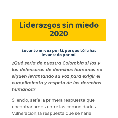
Liderazgos sin miedo
2020
Levanto mi voz por ti, porque tú la has
levantado por mí.
¿Qué sería de nuestra Colombia si los y
las defensoras de derechos humanos no
siguen levantando su voz para exigir el
cumplimiento y respeto de los derechos
humanos?
Silencio, sería la primera respuesta que
encontraríamos entre las comunidades.
Vulneración, la respuesta que se haría