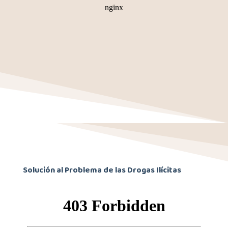
Solución al Problema de las Drogas Ilícitas