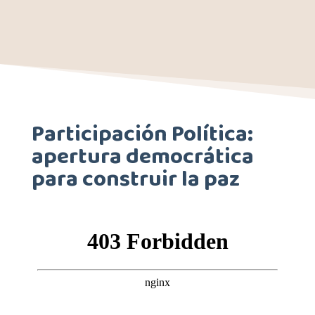
Participación Política:
apertura democrática
para construir la paz