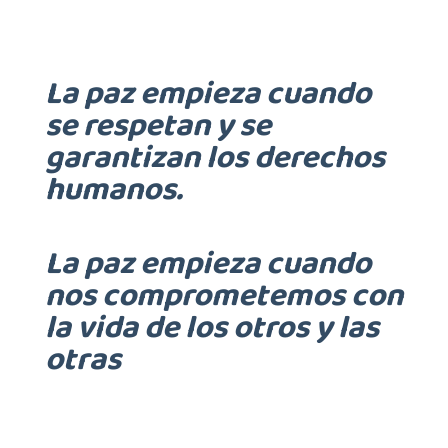
La paz empieza cuando
se respetan y se
garantizan los derechos
humanos.
La paz empieza cuando
nos comprometemos con
la vida de los otros y las
otras