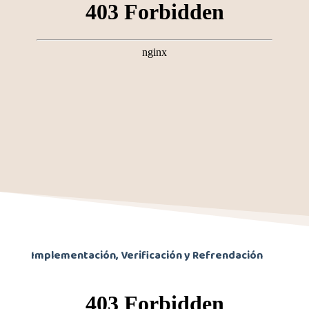
Implementación, Verificación y Refrendación