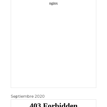
Septiembre 2020