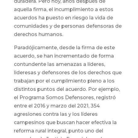
duradera. Pero hoy, años después de
aquella firma, el incumplimiento a estos
acuerdos ha puesto en riesgo la vida de
comunidades y de personas defensoras de
derechos humanos.
Paradójicamente, desde la firma de este
acuerdo, se han incrementado de forma
contundente las amenazas a líderes,
lideresas y defensores de los derechos que
trabajan por el cumplimiento pleno a los
distintos puntos del acuerdo. Por ejemplo,
el Programa Somos Defensores, registró
entre el 2016 y marzo del 2021, 354
agresiones contra las y los líderes
campesinos que buscan hacer efectiva la
reforma rural integral, punto uno del