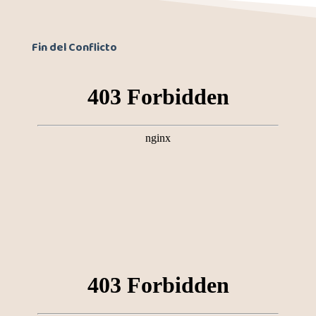
Fin del Conflicto