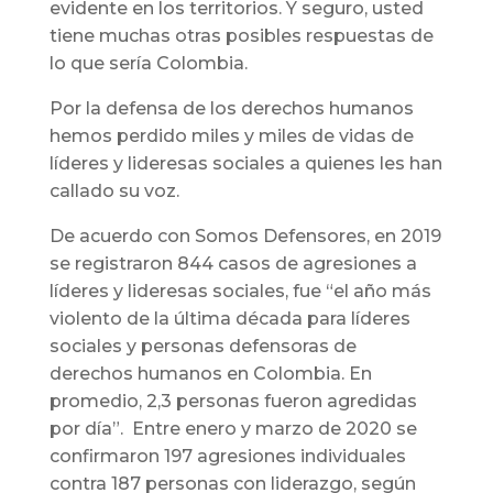
evidente en los territorios. Y seguro, usted
tiene muchas otras posibles respuestas de
lo que sería Colombia.
Por la defensa de los derechos humanos
hemos perdido miles y miles de vidas de
líderes y lideresas sociales a quienes les han
callado su voz.
De acuerdo con Somos Defensores, en 2019
se registraron 844 casos de agresiones a
líderes y lideresas sociales, fue “el año más
violento de la última década para líderes
sociales y personas defensoras de
derechos humanos en Colombia. En
promedio, 2,3 personas fueron agredidas
por día”. Entre enero y marzo de 2020 se
confirmaron 197 agresiones individuales
contra 187 personas con liderazgo, según