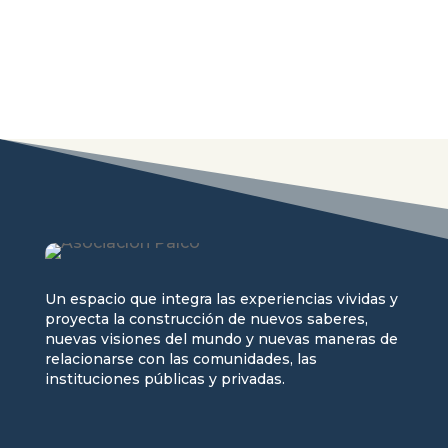
Un espacio que integra las experiencias vividas y
proyecta la construcción de nuevos saberes,
nuevas visiones del mundo y nuevas maneras de
relacionarse con las comunidades, las
instituciones públicas y privadas.
Seguir