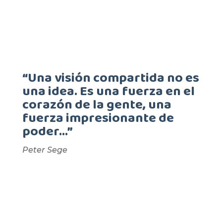
“Una visión compartida no es
una idea. Es una fuerza en el
corazón de la gente, una
fuerza impresionante de
poder…”
Peter Sege