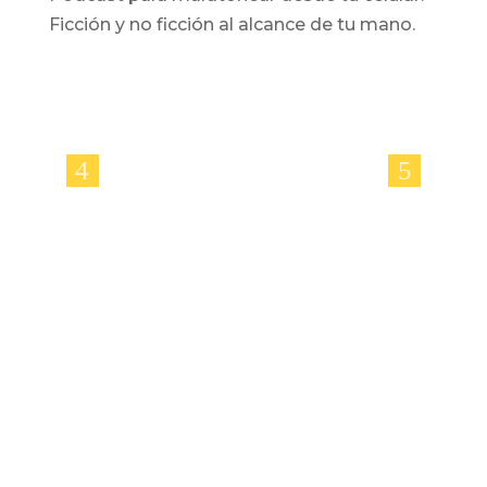
Ficción y no ficción al alcance de tu mano.