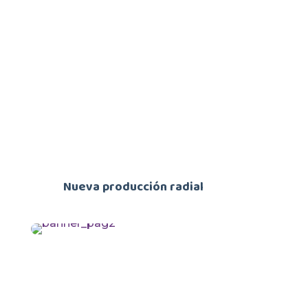
Nueva producción radial