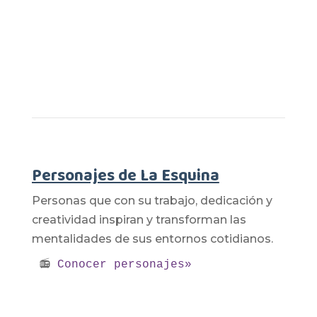
Personajes de La Esquina
Personas que con su trabajo, dedicación y
creatividad inspiran y transforman las
mentalidades de sus entornos cotidianos.
📻 
Conocer personajes»