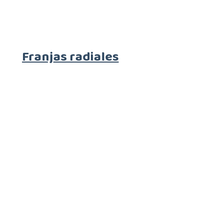
Franjas radiales