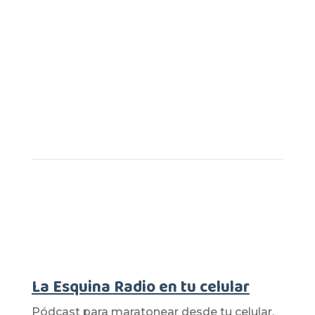
La Esquina Radio en tu celular
Pódcast para maratonear desde tu celular.