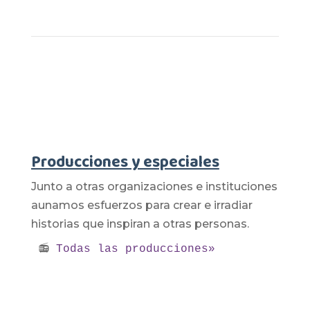
Producciones y especiales
Junto a otras organizaciones e instituciones
aunamos esfuerzos para crear e irradiar
historias que inspiran a otras personas.
📻 
Todas las producciones»