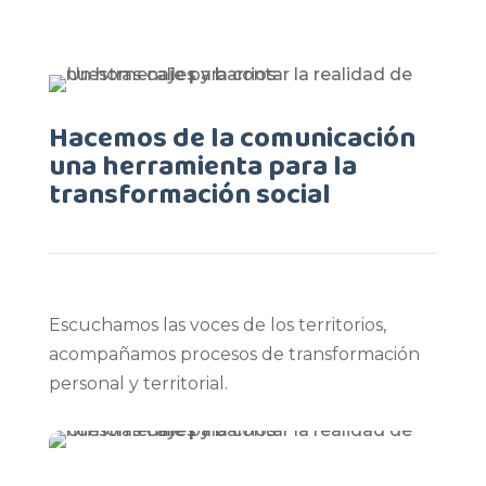
Hacemos de la comunicación
una herramienta para la
transformación social
Escuchamos las voces de los territorios,
acompañamos procesos de transformación
personal y territorial.