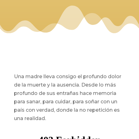
Una madre lleva consigo el profundo dolor
de la muerte y la ausencia. Desde lo más
profundo de sus entrañas hace memoria
para sanar, para cuidar, para soñar con un
país con verdad, donde la no repetición es
una realidad.