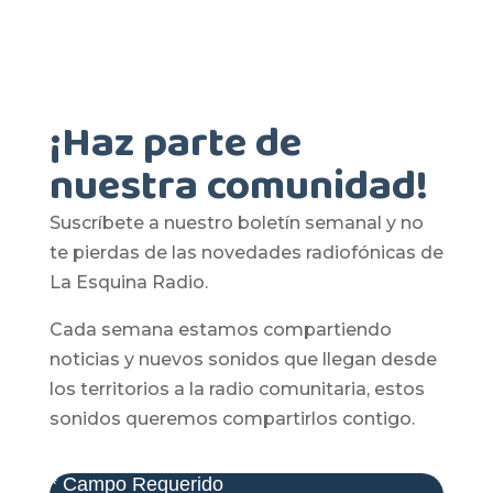
¡Haz parte de
nuestra comunidad!
Suscríbete a nuestro boletín semanal y no
te pierdas de las novedades radiofónicas de
La Esquina Radio.
Cada semana estamos compartiendo
noticias y nuevos sonidos que llegan desde
los territorios a la radio comunitaria, estos
sonidos queremos compartirlos contigo.
*
Campo Requerido