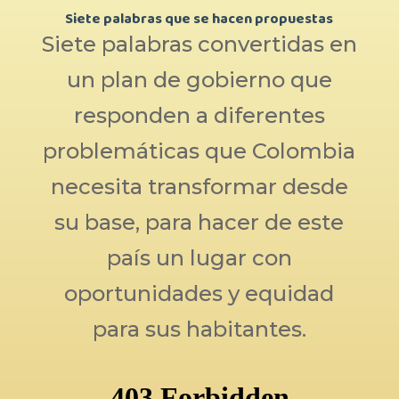
Siete palabras que se hacen propuestas
Siete palabras convertidas en
un plan de gobierno que
responden a diferentes
problemáticas que Colombia
necesita transformar desde
su base, para hacer de este
país un lugar con
oportunidades y equidad
para sus habitantes.