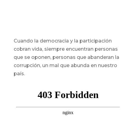
Cuando la democracia y la participación
cobran vida, siempre encuentran personas
que se oponen, personas que abanderan la
corrupción, un mal que abunda en nuestro
país.