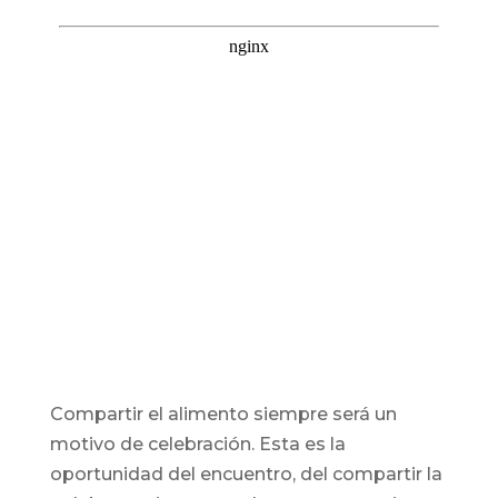
Compartir el alimento siempre será un
motivo de celebración. Esta es la
oportunidad del encuentro, del compartir la