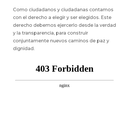
Como ciudadanos y ciudadanas contamos
con el derecho a elegir y ser elegidos. Este
derecho debemos ejercerlo desde la verdad
y la transparencia, para construir
conjuntamente nuevos caminos de paz y
dignidad.