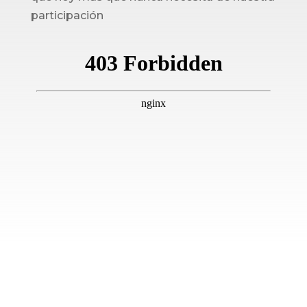
participación