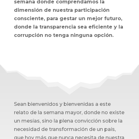
semana donde comprendamos la
dimensión de nuestra participación
consciente, para gestar un mejor futuro,
donde la transparencia sea eficiente y la
corrupción no tenga ninguna opción.
Sean bienvenidos y bienvenidas a este
relato de la semana mayor, donde no existe
un mesías, sino la plena convicción sobre la
necesidad de transformación de un país,
que hoy más que nunca necesita de nuestra