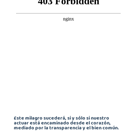
Este milagro sucederá, si y sólo si nuestro
actuar está encaminado desde el corazón,
mediado por la transparencia y el bien común.