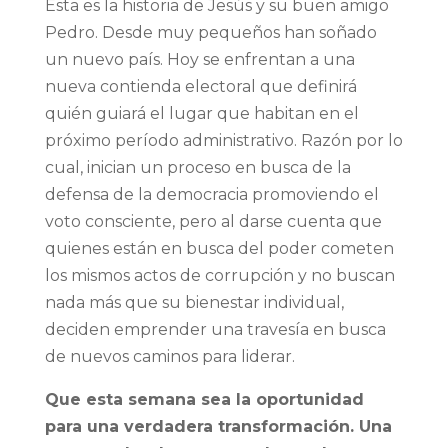
Esta es la historia de Jesús y su buen amigo
Pedro. Desde muy pequeños han soñado
un nuevo país. Hoy se enfrentan a una
nueva contienda electoral que definirá
quién guiará el lugar que habitan en el
próximo período administrativo. Razón por lo
cual, inician un proceso en busca de la
defensa de la democracia promoviendo el
voto consciente, pero al darse cuenta que
quienes están en busca del poder cometen
los mismos actos de corrupción y no buscan
nada más que su bienestar individual,
deciden emprender una travesía en busca
de nuevos caminos para liderar.
Que esta semana sea la oportunidad
para una verdadera transformación. Una