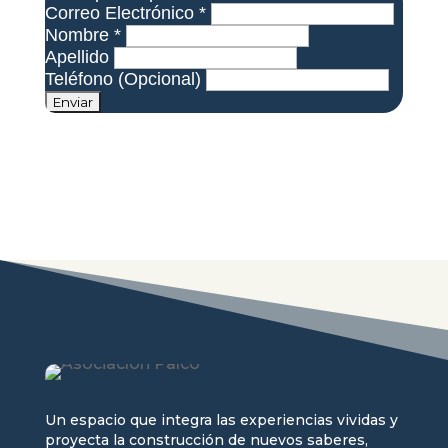
Correo Electrónico
*
Nombre
*
Apellido
Teléfono (Opcional)
Un espacio que integra las experiencias vividas y
proyecta la construcción de nuevos saberes,