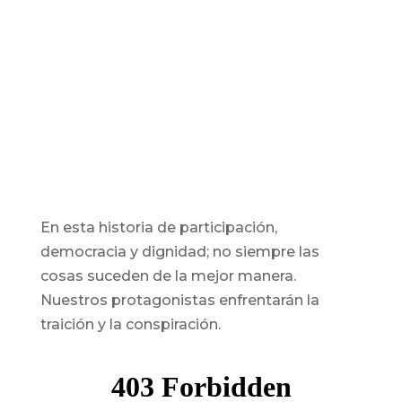
En esta historia de participación,
democracia y dignidad; no siempre las
cosas suceden de la mejor manera.
Nuestros protagonistas enfrentarán la
traición y la conspiración.