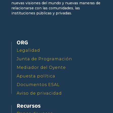
nuevas visiones del mundo y nuevas maneras de
relacionarse con las comunidades, las
instituciones públicas y privadas.
ORG
Legalidad
Junta de Programación
Mediador del Oyente
Apuesta política
Documentos ESAL
Aviso de privacidad
Recursos