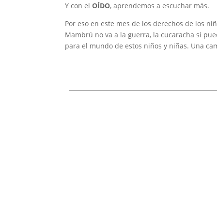
Y con el
OÍDO
, aprendemos a escuchar más.
Por eso en este mes de los derechos de los niñ
Mambrú no va a la guerra, la cucaracha si pue
para el mundo de estos niños y niñas. Una c