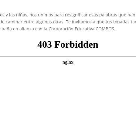
os y las niñas, nos unimos para resignificar esas palabras que han
de caminar entre algunas otras. Te invitamos a que tus tonadas ta
ampaña en alianza con la Corporación Educativa COMBOS.