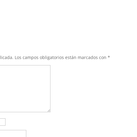
licada.
Los campos obligatorios están marcados con
*