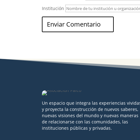
Institución
Un espacio que integra las experiencias vivida
y proyecta la construcción de nuevos saberes,
nuevas visiones del mundo y nuevas maneras
de relacionarse con las comunidades, las
instituciones públicas y privadas.
Seguir