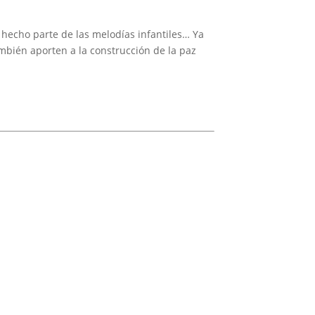
 hecho parte de las melodías infantiles… Ya
mbién aporten a la construcción de la paz