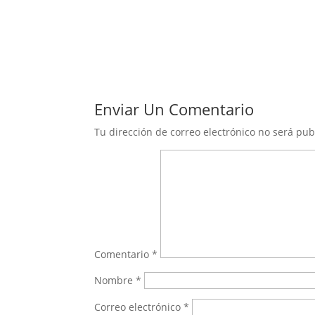
Enviar Un Comentario
Tu dirección de correo electrónico no será pub
Comentario
*
Nombre
*
Correo electrónico
*