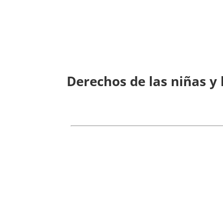
Derechos de las niñas y 