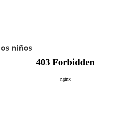
los niños