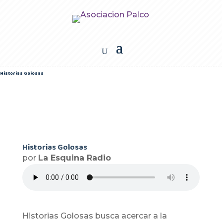
Historias Golosas
Historias Golosas
Historias Golosas
por
La Esquina Radio
Historias Golosas busca acercar a la