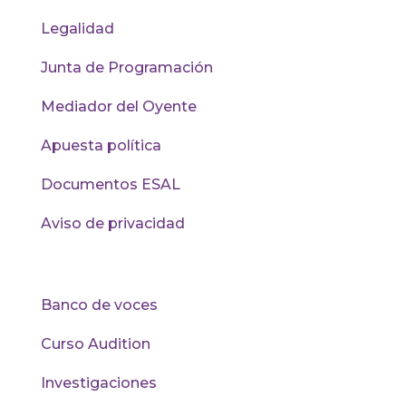
Legalidad
Junta de Programación
Mediador del Oyente
Apuesta política
Documentos ESAL
Aviso de privacidad
Recursos
Banco de voces
Curso Audition
Investigaciones