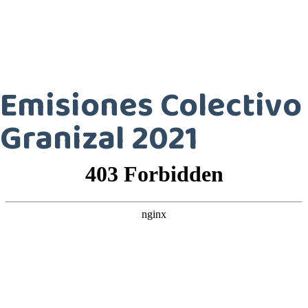
Emisiones Colectivo
Granizal 2021