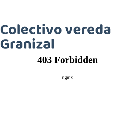
Colectivo vereda
Granizal