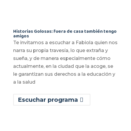
Historias Golosas: fuera de casa también tengo
amigos
Te invitamos a escuchar a Fabiola quien nos
narra su propia travesía, lo que extraña y
sueña, y de manera especialmente cómo
actualmente, en la ciudad que la acoge, se
le garantizan sus derechos a la educación y
a la salud
Escuchar programa