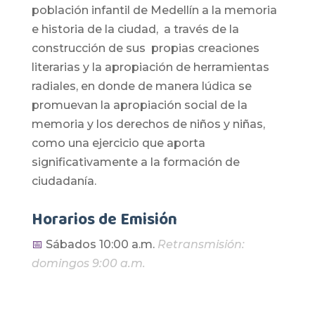
población infantil de Medellín a la memoria
e historia de la ciudad, a través de la
construcción de sus propias creaciones
literarias y la apropiación de herramientas
radiales, en donde de manera lúdica se
promuevan la apropiación social de la
memoria y los derechos de niños y niñas,
como una ejercicio que aporta
significativamente a la formación de
ciudadanía.
Horarios de Emisión
📅
Sábados 10:00 a.m.
Retransmisión:
domingos 9:00 a.m.