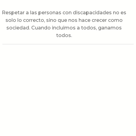
Respetar a las personas con discapacidades no es
solo lo correcto, sino que nos hace crecer como
sociedad. Cuando incluimos a todos, ganamos
todos.