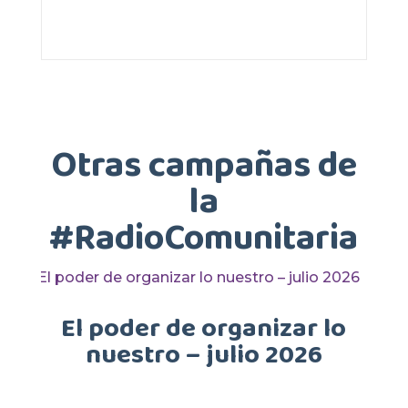
Otras campañas de
la
#RadioComunitaria
El poder de organizar lo
nuestro – julio 2026