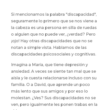
Si mencionamos la palabra "discapacidad",
seguramente lo primero que se nos viene a
la cabeza es una persona en silla de ruedas
o alguien que no puede ver, ¿verdad? Pero
¡ojo! Hay otras discapacidades que no se
notan a simple vista. Hablamos de las
discapacidades psicosociales y cognitivas.
Imagina a María, que tiene depresión y
ansiedad. A veces se siente tan mal que se
aísla y le cuesta relacionarse incluso con su
familia. O a David, que aprende un poco
más lento que sus amigos y por eso lo
molestan. ¿Ves? Sus discapacidades no se
ven, pero igualmente les ponen trabas en la