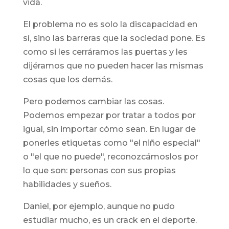
vida.
El problema no es solo la discapacidad en
sí, sino las barreras que la sociedad pone. Es
como si les cerráramos las puertas y les
dijéramos que no pueden hacer las mismas
cosas que los demás.
Pero podemos cambiar las cosas.
Podemos empezar por tratar a todos por
igual, sin importar cómo sean. En lugar de
ponerles etiquetas como "el niño especial"
o "el que no puede", reconozcámoslos por
lo que son: personas con sus propias
habilidades y sueños.
Daniel, por ejemplo, aunque no pudo
estudiar mucho, es un crack en el deporte.