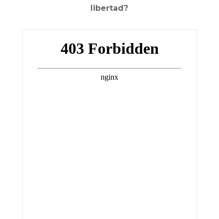
libertad?