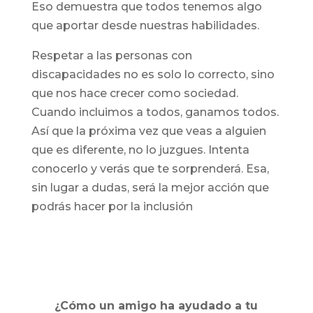
Eso demuestra que todos tenemos algo
que aportar desde nuestras habilidades.
Respetar a las personas con
discapacidades no es solo lo correcto, sino
que nos hace crecer como sociedad.
Cuando incluimos a todos, ganamos todos.
Así que la próxima vez que veas a alguien
que es diferente, no lo juzgues. Intenta
conocerlo y verás que te sorprenderá. Esa,
sin lugar a dudas, será la mejor acción que
podrás hacer por la inclusión
¿Cómo un amigo ha ayudado a tu