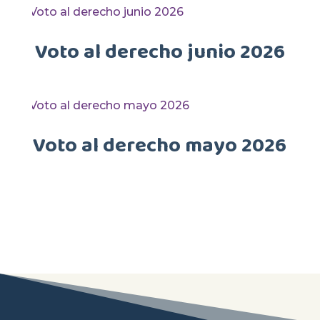
Voto al derecho junio 2026
Voto al derecho mayo 2026