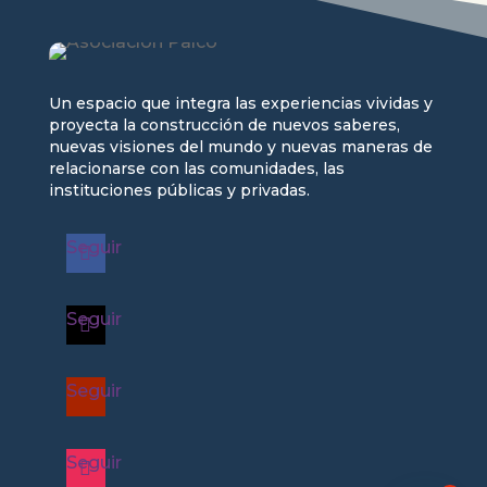
Un espacio que integra las experiencias vividas y
proyecta la construcción de nuevos saberes,
nuevas visiones del mundo y nuevas maneras de
relacionarse con las comunidades, las
instituciones públicas y privadas.
Seguir
Seguir
Seguir
Seguir