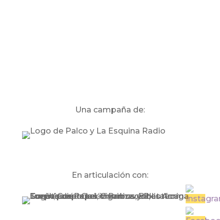
Una campaña de:
En articulación con: