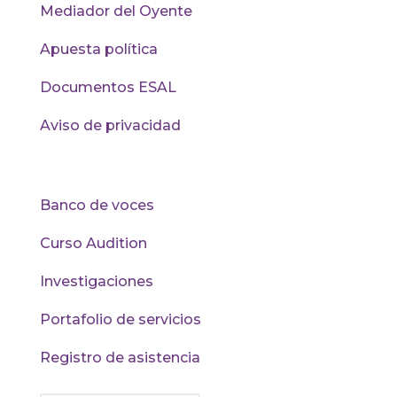
Mediador del Oyente
Apuesta política
Documentos ESAL
Aviso de privacidad
Recursos
Banco de voces
Curso Audition
Investigaciones
Portafolio de servicios
Registro de asistencia