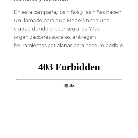
En esta campaña, los niños y las niñas hacen
un llamado para que Medellín sea una
ciudad donde crecer seguros. Y las
organizaciones sociales, entregan
herramientas cotidianas para hacerlo posible.