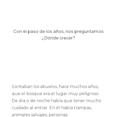
Con el paso de los años, nos preguntamos
¿Dónde crecer?
Contaban los abuelos, hace muchos años,
que el bosque era el lugar muy peligroso.
De día o de noche había que tener mucho
cuidado al entrar. En él había trampas,
animales salvajes, personas