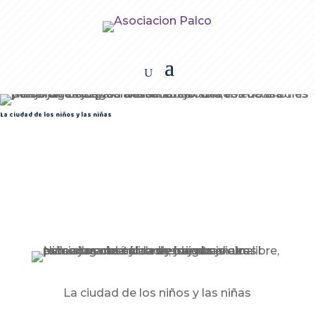
La ciudad de los niños y las niñas
La ciudad de los niños y las niñas