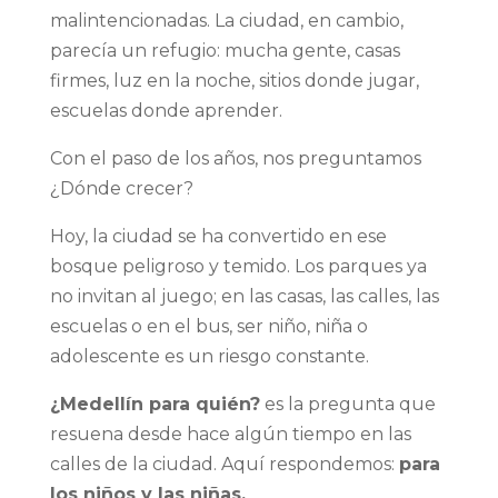
malintencionadas. La ciudad, en cambio,
parecía un refugio: mucha gente, casas
firmes, luz en la noche, sitios donde jugar,
escuelas donde aprender.
Con el paso de los años, nos preguntamos
¿Dónde crecer?
Hoy, la ciudad se ha convertido en ese
bosque peligroso y temido. Los parques ya
no invitan al juego; en las casas, las calles, las
escuelas o en el bus, ser niño, niña o
adolescente es un riesgo constante.
¿Medellín para quién?
es la pregunta que
resuena desde hace algún tiempo en las
calles de la ciudad. Aquí respondemos:
para
los niños y las niñas.