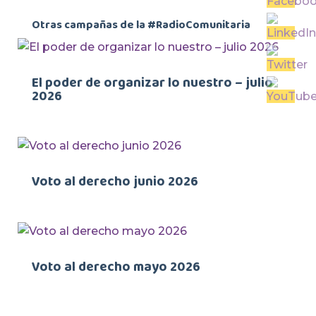
Otras campañas de la #RadioComunitaria
El poder de organizar lo nuestro – julio
2026
Voto al derecho junio 2026
Voto al derecho mayo 2026