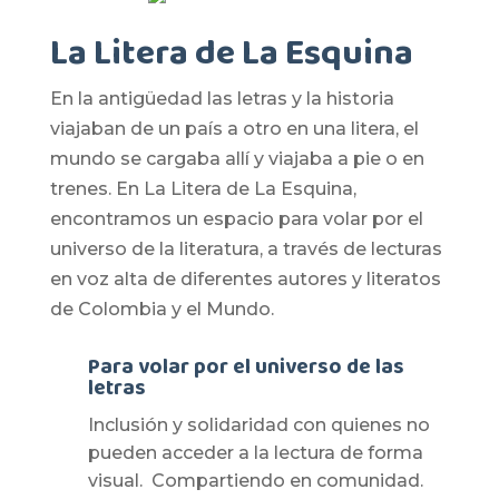
La Litera de La Esquina
En la antigüedad las letras y la historia
viajaban de un país a otro en una litera, el
mundo se cargaba allí y viajaba a pie o en
trenes. En La Litera de La Esquina,
encontramos un espacio para volar por el
universo de la literatura, a través de lecturas
en voz alta de diferentes autores y literatos
de Colombia y el Mundo.
Para volar por el universo de las
letras
Inclusión y solidaridad con quienes no
pueden acceder a la lectura de forma
visual. Compartiendo en comunidad.