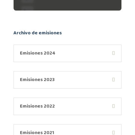
Archivo de emisiones
Emisiones 2024
Emisiones 2023
Emisiones 2022
Emisiones 2021