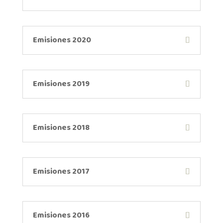
Emisiones 2020
Emisiones 2019
Emisiones 2018
Emisiones 2017
Emisiones 2016