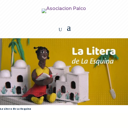
La Litera de La Esquina