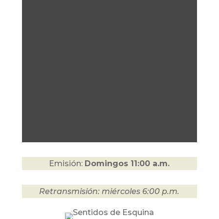
Emisión:
Domingos 11:00 a.m.
Retransmisión: miércoles 6:00 p.m.