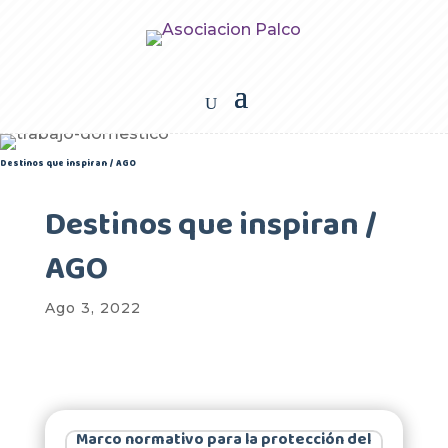
Destinos que inspiran / AGO
Destinos que inspiran /
AGO
Ago 3, 2022
Marco normativo para la protección del