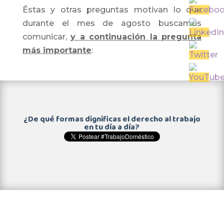
Éstas y otras preguntas motivan lo que
durante el mes de agosto buscamos
comunicar,
y a continuación la pregunta
más importante
:
¿De qué formas dignificas el derecho al trabajo
en tu día a día?