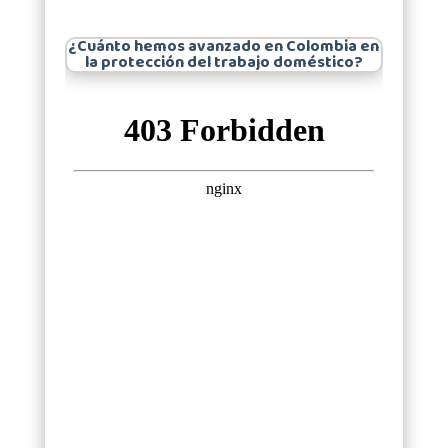
¿Cuánto hemos avanzado en Colombia en
la protección del trabajo doméstico?