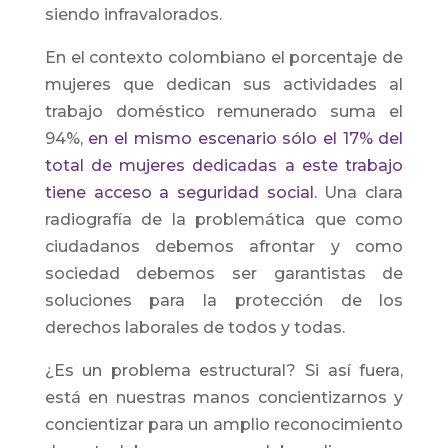
siendo infravalorados.
En el contexto colombiano el porcentaje de
mujeres que dedican sus actividades al
trabajo doméstico remunerado suma el
94%,
en el mismo escenario sólo el 17% del
total de mujeres dedicadas a este trabajo
tiene acceso a seguridad social.
Una clara
radiografía de la problemática que como
ciudadanos debemos afrontar y como
sociedad debemos ser garantistas de
soluciones para la protección de los
derechos laborales de todos y todas.
¿Es un problema estructural? Si así fuera,
está en nuestras manos concientizarnos y
concientizar para un amplio reconocimiento