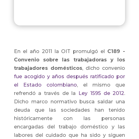
En el año 2011 la OIT promulgó el
C189 -
Convenio sobre las trabajadoras y los
trabajadores domésticos
, dicho convenio
fue acogido y años después ratificado por
el Estado colombiano
, el mismo que
refrendó a través de la
Ley 1595 de 2012
.
Dicho marco normativo busca saldar una
deuda que las sociedades han tenido
históricamente con las personas
encargadas del trabajo doméstico y las
labores del cuidado que ha sido y siguen