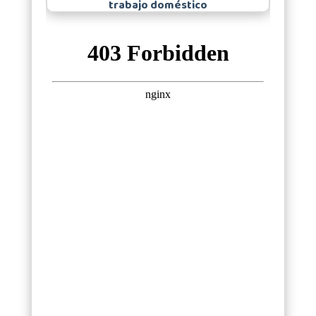
trabajo doméstico