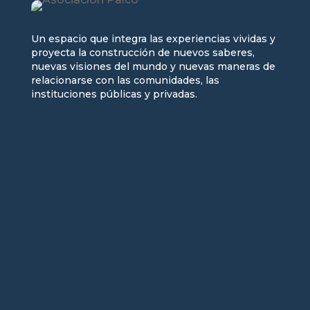
Un espacio que integra las experiencias vividas y
proyecta la construcción de nuevos saberes,
nuevas visiones del mundo y nuevas maneras de
relacionarse con las comunidades, las
instituciones públicas y privadas.
Seguir
Seguir
Seguir
Seguir