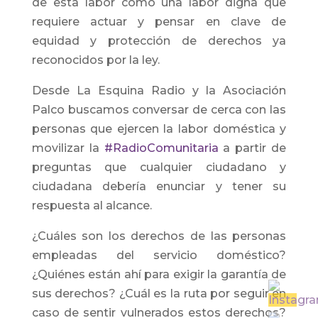
de esta labor como una labor digna que
requiere actuar y pensar en clave de
equidad y protección de derechos ya
reconocidos por la ley.
Desde La Esquina Radio y la Asociación
Palco buscamos conversar de cerca con las
personas que ejercen la labor doméstica y
movilizar la
#RadioComunitaria
a partir de
preguntas que cualquier ciudadano y
ciudadana debería enunciar y tener su
respuesta al alcance.
¿Cuáles son los derechos de las personas
empleadas del servicio doméstico?
¿Quiénes están ahí para exigir la garantía de
sus derechos? ¿Cuál es la ruta por seguir en
caso de sentir vulnerados estos derechos?