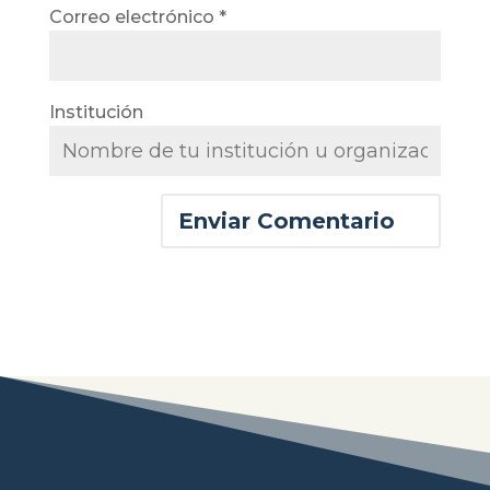
Correo electrónico
*
Institución