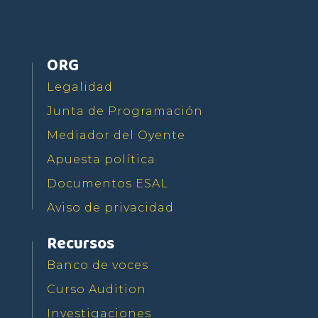
Seguir
ORG
Legalidad
Junta de Programación
Mediador del Oyente
Apuesta política
Documentos ESAL
Aviso de privacidad
Recursos
Banco de voces
Curso Audition
Investigaciones