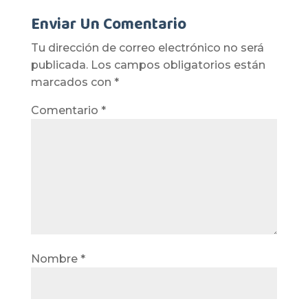
Enviar Un Comentario
Tu dirección de correo electrónico no será
publicada.
Los campos obligatorios están
marcados con
*
Comentario
*
Nombre
*