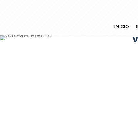
INICIO
V