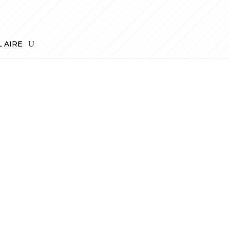
L AIRE