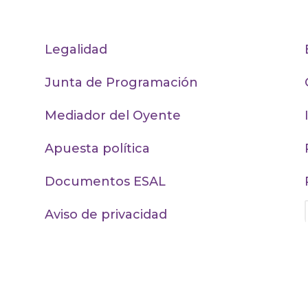
ORG
Legalidad
Junta de Programación
Mediador del Oyente
Apuesta política
Documentos ESAL
Aviso de privacidad