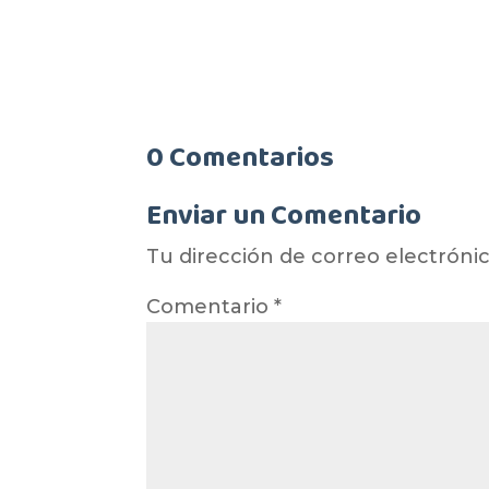
0 Comentarios
Enviar un Comentario
Tu dirección de correo electrónic
Comentario
*