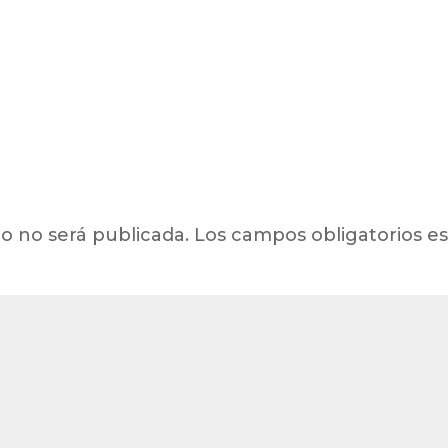
o no será publicada.
Los campos obligatorios 