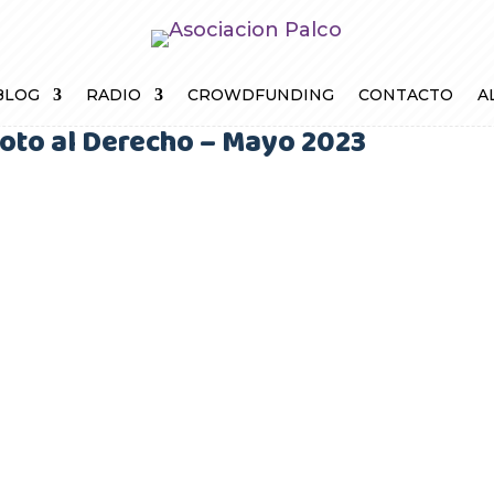
BLOG
RADIO
CROWDFUNDING
CONTACTO
A
oto al Derecho – Mayo 2023