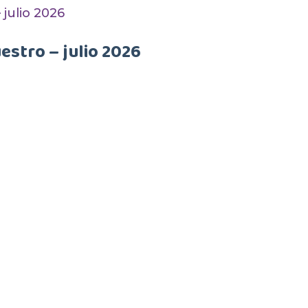
estro – julio 2026