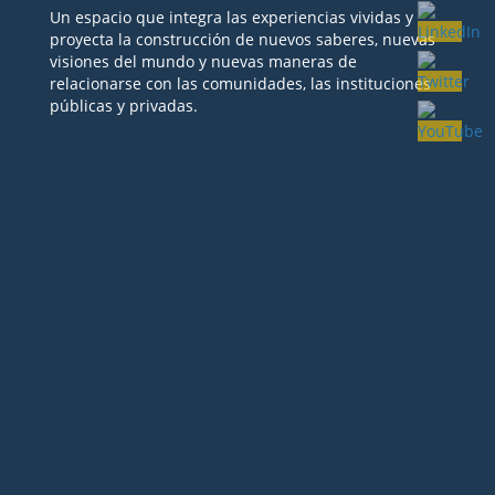
Un espacio que integra las experiencias vividas y
proyecta la construcción de nuevos saberes, nuevas
visiones del mundo y nuevas maneras de
relacionarse con las comunidades, las instituciones
públicas y privadas.
Seguir
Seguir
Seguir
Seguir
Seguir