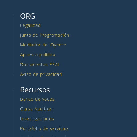
ORG
Legalidad
Junta de Programación
Mediador del Oyente
Apuesta política
Documentos ESAL
Aviso de privacidad
Recursos
Banco de voces
Curso Audition
Investigaciones
Portafolio de servicios