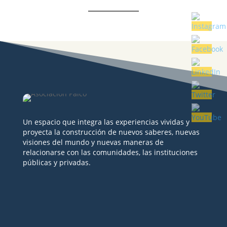
Un espacio que integra las experiencias vividas y
proyecta la construcción de nuevos saberes, nuevas
visiones del mundo y nuevas maneras de
relacionarse con las comunidades, las instituciones
públicas y privadas.
Seguir
Seguir