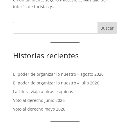
interés de turistas y...
Historias recientes
El poder de organizar lo nuestro – agosto 2026
El poder de organizar lo nuestro – julio 2026
La Litera viaja a otras esquinas
Voto al derecho junio 2026
Voto al derecho mayo 2026