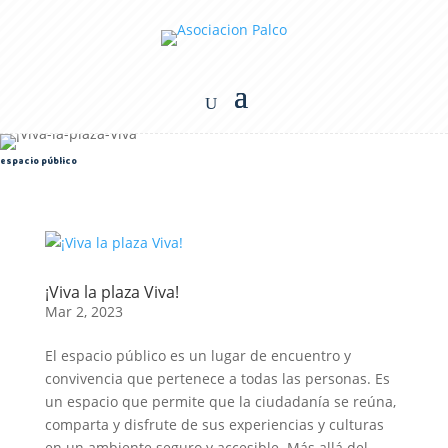
espacio público
¡Viva la plaza Viva!
Mar 2, 2023
El espacio público es un lugar de encuentro y
convivencia que pertenece a todas las personas. Es
un espacio que permite que la ciudadanía se reúna,
comparta y disfrute de sus experiencias y culturas
en un ambiente seguro y accesible. Más allá del