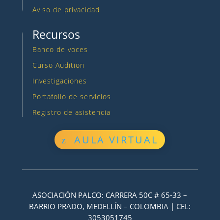
Aviso de privacidad
Recursos
Banco de voces
Curso Audition
Investigaciones
Portafolio de servicios
Registro de asistencia
AULA VIRTUAL
ASOCIACIÓN PALCO: CARRERA 50C # 65-33 –
BARRIO PRADO, MEDELLÍN – COLOMBIA | CEL:
3053051745