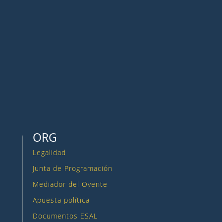
Seguir
Seguir
Seguir
ORG
Legalidad
Junta de Programación
Mediador del Oyente
Apuesta política
Documentos ESAL