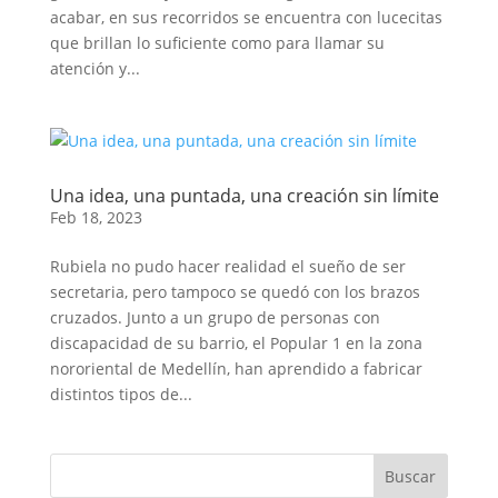
acabar, en sus recorridos se encuentra con lucecitas
que brillan lo suficiente como para llamar su
atención y...
Una idea, una puntada, una creación sin límite
Feb 18, 2023
Rubiela no pudo hacer realidad el sueño de ser
secretaria, pero tampoco se quedó con los brazos
cruzados. Junto a un grupo de personas con
discapacidad de su barrio, el Popular 1 en la zona
nororiental de Medellín, han aprendido a fabricar
distintos tipos de...