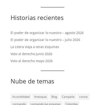
Historias recientes
El poder de organizar lo nuestro – agosto 2026
El poder de organizar lo nuestro – julio 2026
La Litera viaja a otras esquinas
Voto al derecho junio 2026
Voto al derecho mayo 2026
Nube de temas
Accesibilidad
Antioquia
Blog
Campaña
cocina
cocinando
cocinando las esquinas
Colombia