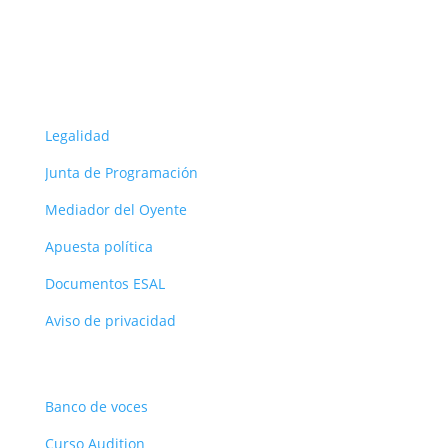
Seguir
ORG
Legalidad
Junta de Programación
Mediador del Oyente
Apuesta política
Documentos ESAL
Aviso de privacidad
Recursos
Banco de voces
Curso Audition