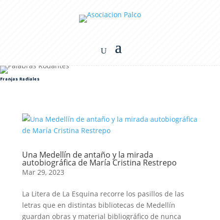
Franjas Radiales
Una Medellín de antaño y la mirada
autobiográfica de María Cristina Restrepo
Mar 29, 2023
La Litera de La Esquina recorre los pasillos de las
letras que en distintas bibliotecas de Medellín
guardan obras y material bibliográfico de nunca