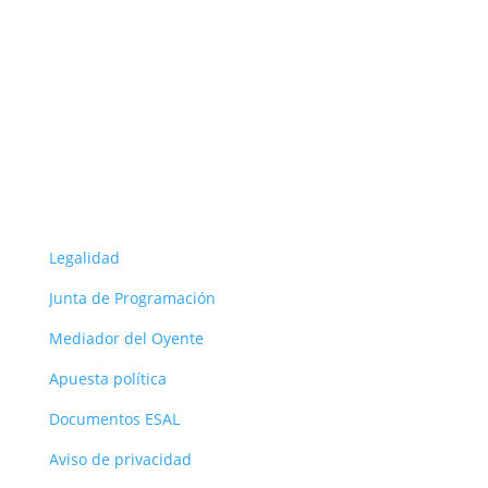
Seguir
Seguir
Seguir
ORG
Legalidad
Junta de Programación
Mediador del Oyente
Apuesta política
Documentos ESAL
Aviso de privacidad