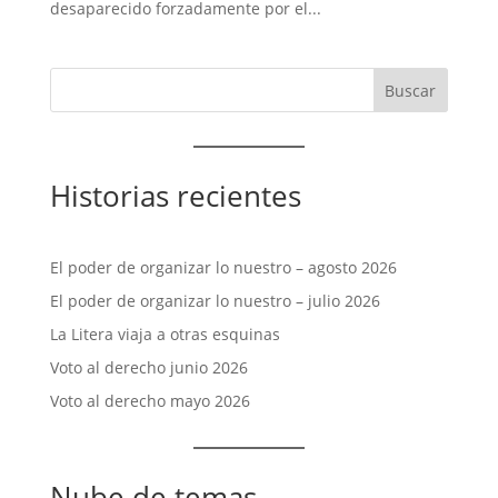
desaparecido forzadamente por el...
Historias recientes
El poder de organizar lo nuestro – agosto 2026
El poder de organizar lo nuestro – julio 2026
La Litera viaja a otras esquinas
Voto al derecho junio 2026
Voto al derecho mayo 2026
Nube de temas