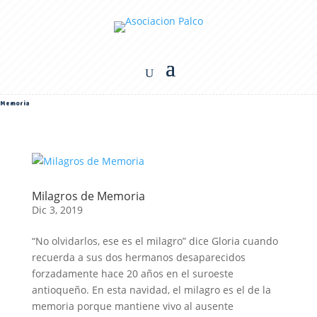
Memoria
Milagros de Memoria
Dic 3, 2019
“No olvidarlos, ese es el milagro” dice Gloria cuando
recuerda a sus dos hermanos desaparecidos
forzadamente hace 20 años en el suroeste
antioqueño. En esta navidad, el milagro es el de la
memoria porque mantiene vivo al ausente