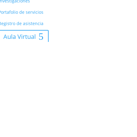
Investigaciones
Portafolio de servicios
Registro de asistencia
Aula Virtual