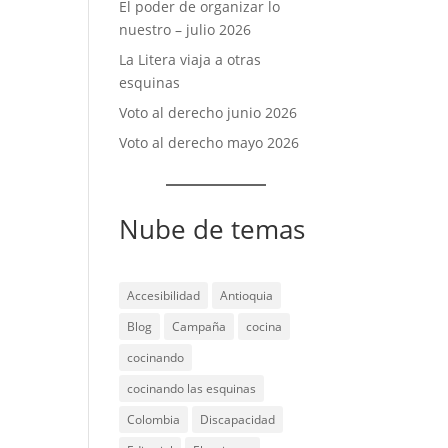
El poder de organizar lo
nuestro – julio 2026
La Litera viaja a otras
esquinas
Voto al derecho junio 2026
Voto al derecho mayo 2026
Nube de temas
Accesibilidad
Antioquia
Blog
Campaña
cocina
cocinando
cocinando las esquinas
Colombia
Discapacidad