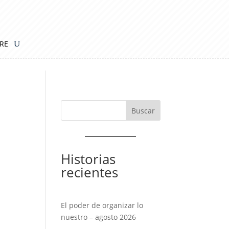
IRE
Historias
recientes
El poder de organizar lo
nuestro – agosto 2026