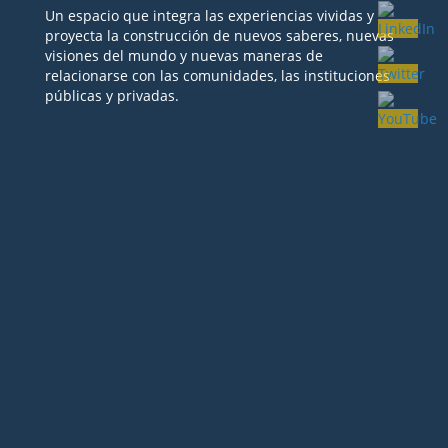
Un espacio que integra las experiencias vividas y
proyecta la construcción de nuevos saberes, nuevas
visiones del mundo y nuevas maneras de
relacionarse con las comunidades, las instituciones
públicas y privadas.
Seguir
Seguir
Seguir
Seguir
Seguir