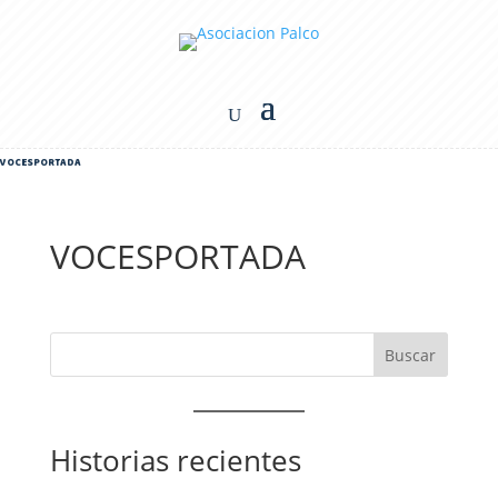
VOCESPORTADA
VOCESPORTADA
Historias recientes