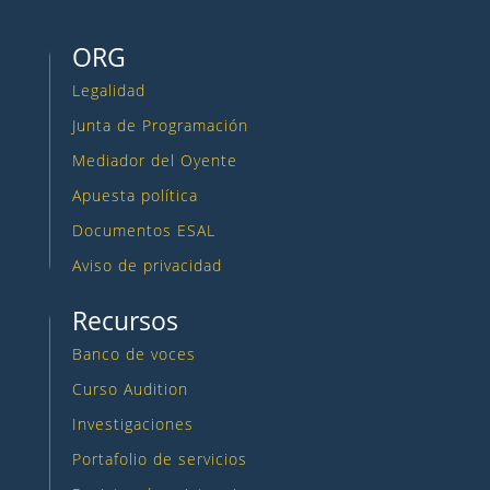
ORG
Legalidad
Junta de Programación
Mediador del Oyente
Apuesta política
Documentos ESAL
Aviso de privacidad
Recursos
Banco de voces
Curso Audition
Investigaciones
Portafolio de servicios