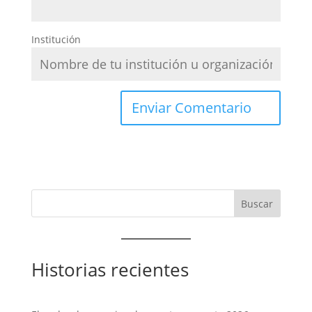
Institución
Historias recientes