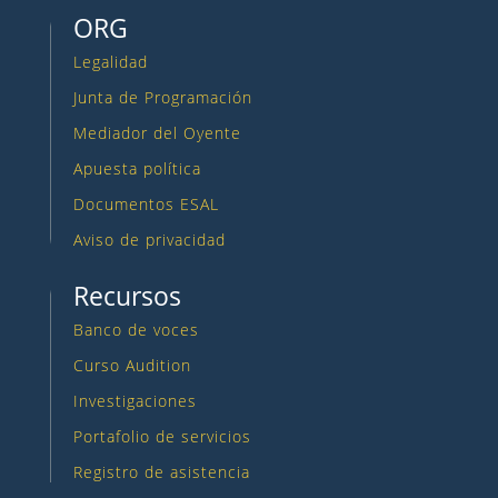
ORG
Legalidad
Junta de Programación
Mediador del Oyente
Apuesta política
Documentos ESAL
Aviso de privacidad
Recursos
Banco de voces
Curso Audition
Investigaciones
Portafolio de servicios
Registro de asistencia