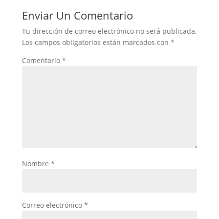
Enviar Un Comentario
Tu dirección de correo electrónico no será publicada.
Los campos obligatorios están marcados con
*
Comentario
*
Nombre
*
Correo electrónico
*