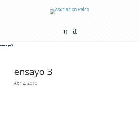
ensayo 3
ensayo 3
Abr 2, 2018