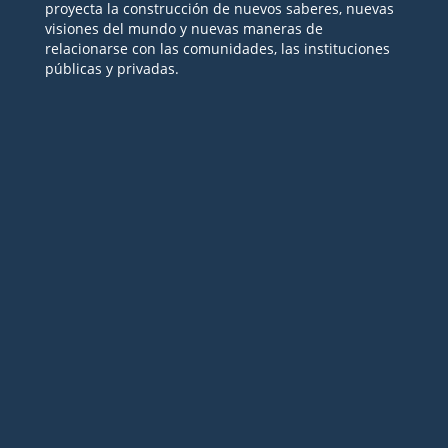
proyecta la construcción de nuevos saberes, nuevas
visiones del mundo y nuevas maneras de
relacionarse con las comunidades, las instituciones
públicas y privadas.
Seguir
Seguir
Seguir
Seguir
Seguir