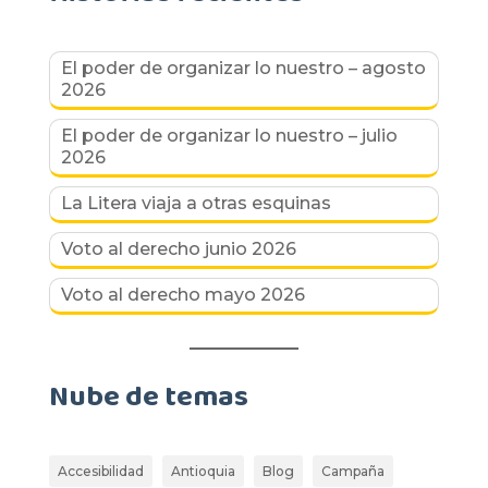
El poder de organizar lo nuestro – agosto
2026
El poder de organizar lo nuestro – julio
2026
La Litera viaja a otras esquinas
Voto al derecho junio 2026
Voto al derecho mayo 2026
Nube de temas
Accesibilidad
Antioquia
Blog
Campaña