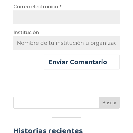
Correo electrónico
*
Institución
Historias recientes