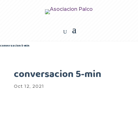
conversacion 5-min
conversacion 5-min
Oct 12, 2021