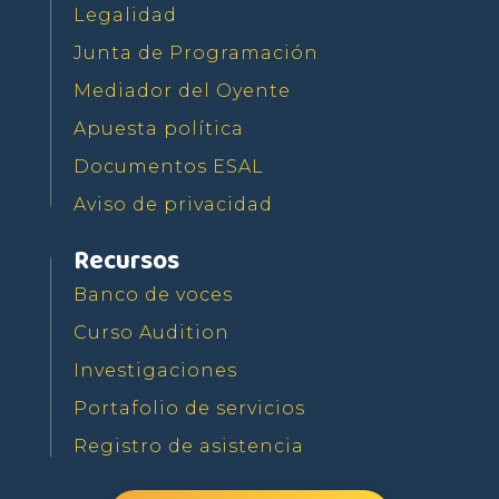
Legalidad
Junta de Programación
Mediador del Oyente
Apuesta política
Documentos ESAL
Aviso de privacidad
Recursos
Banco de voces
Curso Audition
Investigaciones
Portafolio de servicios
Registro de asistencia