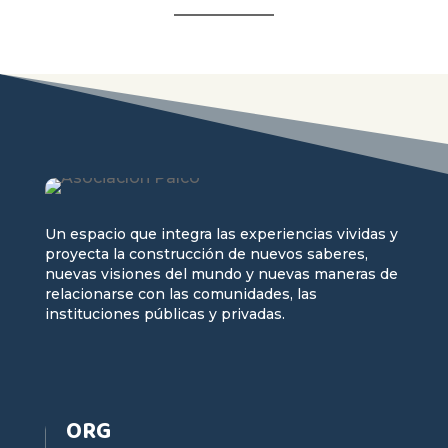
Un espacio que integra las experiencias vividas y
proyecta la construcción de nuevos saberes,
nuevas visiones del mundo y nuevas maneras de
relacionarse con las comunidades, las
instituciones públicas y privadas.
ORG