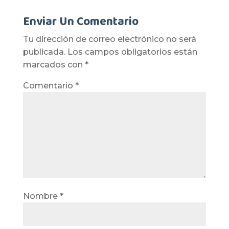
Enviar Un Comentario
Tu dirección de correo electrónico no será
publicada.
Los campos obligatorios están
marcados con
*
Comentario
*
Nombre
*