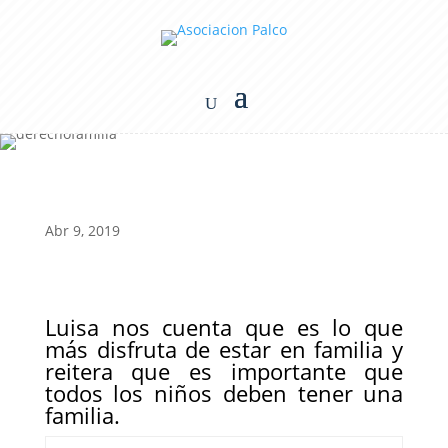
Abr 9, 2019
Luisa nos cuenta que es lo que
más disfruta de estar en familia y
reitera que es importante que
todos los niños deben tener una
familia.