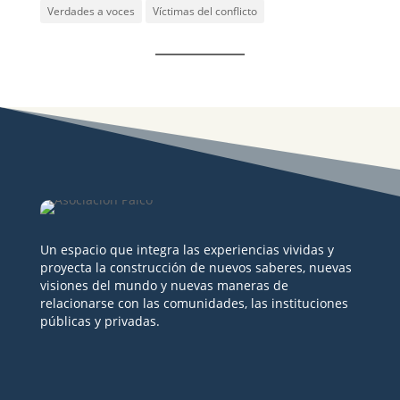
Verdades a voces
Víctimas del conflicto
Un espacio que integra las experiencias vividas y
proyecta la construcción de nuevos saberes, nuevas
visiones del mundo y nuevas maneras de
relacionarse con las comunidades, las instituciones
públicas y privadas.
Seguir