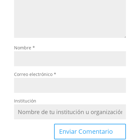
Nombre
*
Correo electrónico
*
Institución