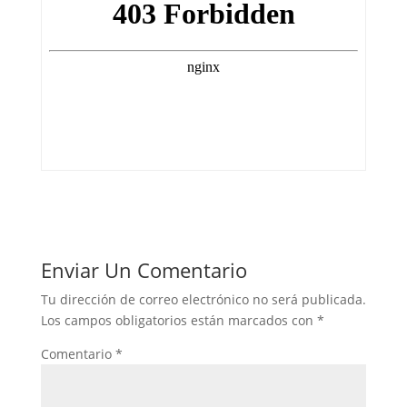
Enviar Un Comentario
Tu dirección de correo electrónico no será publicada.
Los campos obligatorios están marcados con
*
Comentario
*