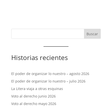
Historias recientes
El poder de organizar lo nuestro – agosto 2026
El poder de organizar lo nuestro – julio 2026
La Litera viaja a otras esquinas
Voto al derecho junio 2026
Voto al derecho mayo 2026