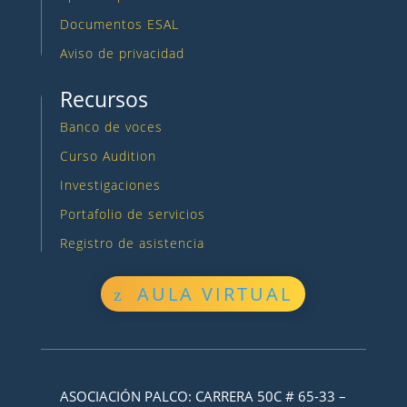
Documentos ESAL
Aviso de privacidad
Recursos
Banco de voces
Curso Audition
Investigaciones
Portafolio de servicios
Registro de asistencia
AULA VIRTUAL
ASOCIACIÓN PALCO: CARRERA 50C # 65-33 –