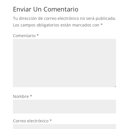
Enviar Un Comentario
Tu dirección de correo electrónico no será publicada.
Los campos obligatorios están marcados con
*
Comentario
*
Nombre
*
Correo electrónico
*