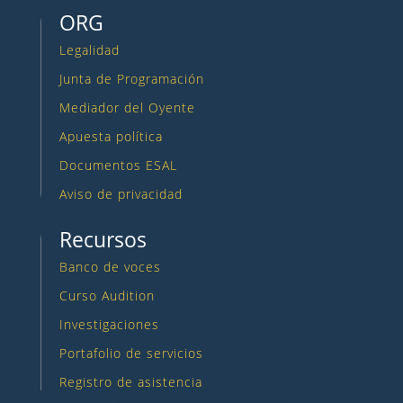
ORG
Legalidad
Junta de Programación
Mediador del Oyente
Apuesta política
Documentos ESAL
Aviso de privacidad
Recursos
Banco de voces
Curso Audition
Investigaciones
Portafolio de servicios
Registro de asistencia