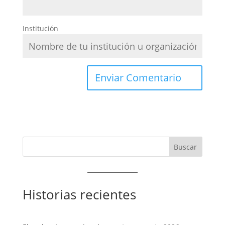
Institución
Historias recientes