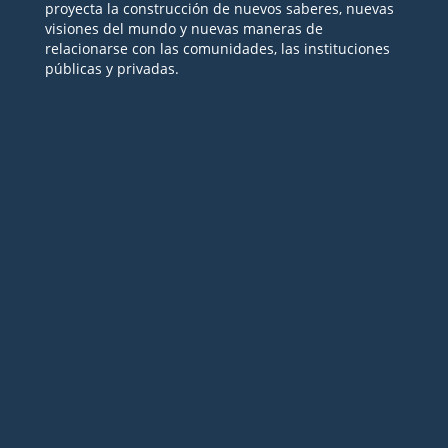
proyecta la construcción de nuevos saberes, nuevas
visiones del mundo y nuevas maneras de
relacionarse con las comunidades, las instituciones
públicas y privadas.
Seguir
Seguir
Seguir
Seguir
Seguir