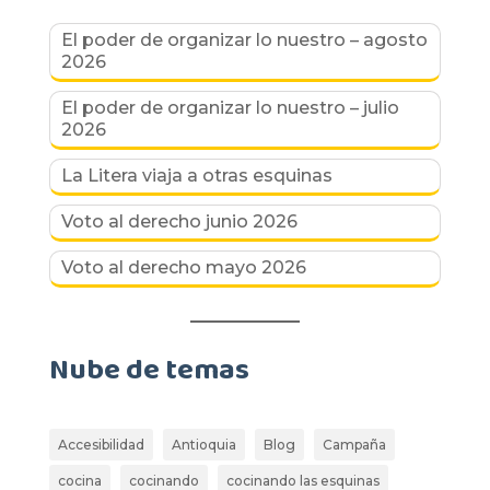
El poder de organizar lo nuestro – agosto
2026
El poder de organizar lo nuestro – julio
2026
La Litera viaja a otras esquinas
Voto al derecho junio 2026
Voto al derecho mayo 2026
Nube de temas
Accesibilidad
Antioquia
Blog
Campaña
cocina
cocinando
cocinando las esquinas