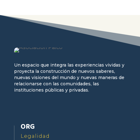
Un espacio que integra las experiencias vividas y
proyecta la construcción de nuevos saberes,
nuevas visiones del mundo y nuevas maneras de
relacionarse con las comunidades, las
instituciones públicas y privadas.
ORG
Legalidad