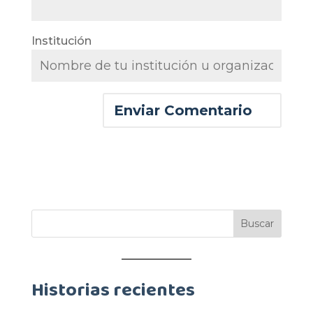
Institución
Historias recientes