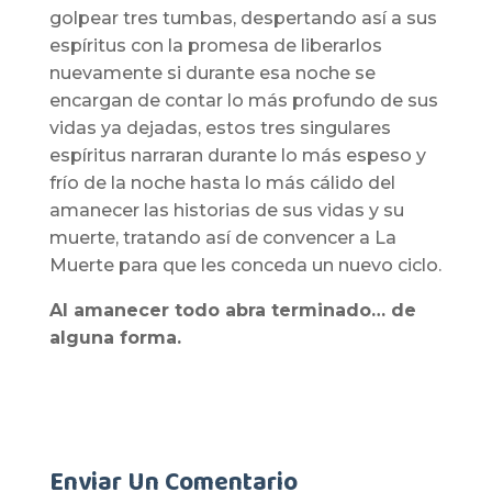
golpear tres tumbas, despertando así a sus
espíritus con la promesa de liberarlos
nuevamente si durante esa noche se
encargan de contar lo más profundo de sus
vidas ya dejadas, estos tres singulares
espíritus narraran durante lo más espeso y
frío de la noche hasta lo más cálido del
amanecer las historias de sus vidas y su
muerte, tratando así de convencer a La
Muerte para que les conceda un nuevo ciclo.
Al amanecer todo abra terminado… de
alguna forma.
Enviar Un Comentario