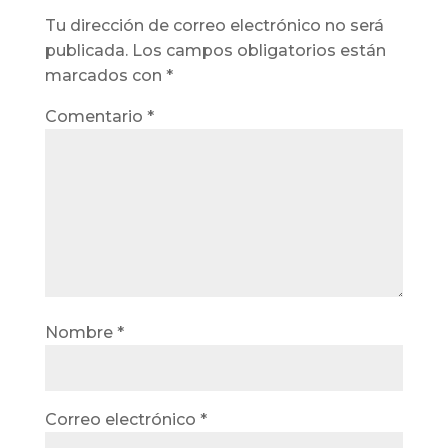
Tu dirección de correo electrónico no será
publicada.
Los campos obligatorios están
marcados con
*
Comentario
*
Nombre
*
Correo electrónico
*