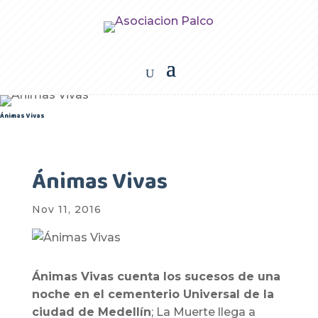
Ánimas Vivas
Ánimas Vivas
Nov 11, 2016
Ánimas Vivas cuenta los sucesos de una
noche en el cementerio Universal de la
ciudad de Medellín
; La Muerte llega a