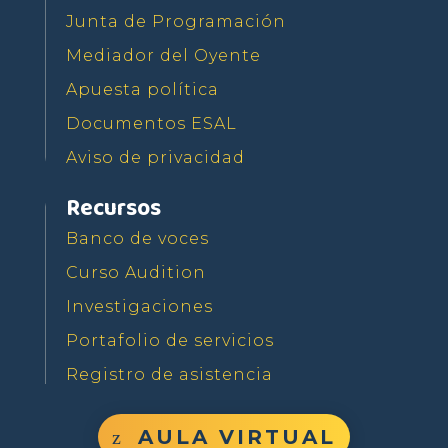
Junta de Programación
Mediador del Oyente
Apuesta política
Documentos ESAL
Aviso de privacidad
Recursos
Banco de voces
Curso Audition
Investigaciones
Portafolio de servicios
Registro de asistencia
AULA VIRTUAL