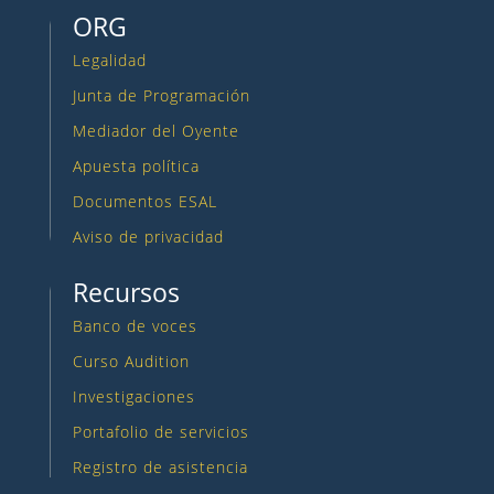
ORG
Legalidad
Junta de Programación
Mediador del Oyente
Apuesta política
Documentos ESAL
Aviso de privacidad
Recursos
Banco de voces
Curso Audition
Investigaciones
Portafolio de servicios
Registro de asistencia