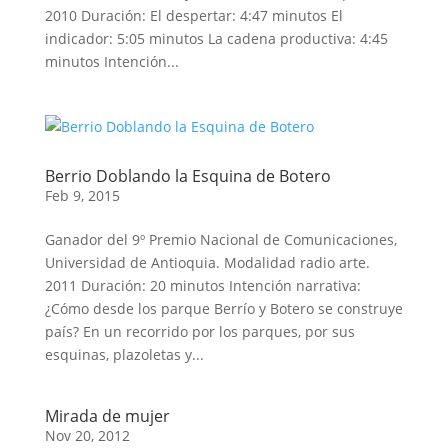
2010 Duración: El despertar: 4:47 minutos El
indicador: 5:05 minutos La cadena productiva: 4:45
minutos Intención...
Berrio Doblando la Esquina de Botero
Feb 9, 2015
Ganador del 9º Premio Nacional de Comunicaciones,
Universidad de Antioquia. Modalidad radio arte.
2011 Duración: 20 minutos Intención narrativa:
¿Cómo desde los parque Berrío y Botero se construye
país? En un recorrido por los parques, por sus
esquinas, plazoletas y...
Mirada de mujer
Nov 20, 2012