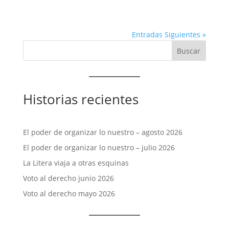
Entradas Siguientes »
Historias recientes
El poder de organizar lo nuestro – agosto 2026
El poder de organizar lo nuestro – julio 2026
La Litera viaja a otras esquinas
Voto al derecho junio 2026
Voto al derecho mayo 2026