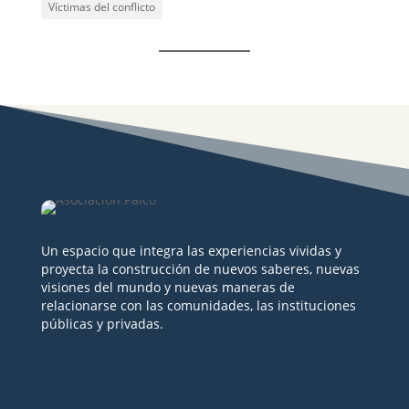
Víctimas del conflicto
Un espacio que integra las experiencias vividas y
proyecta la construcción de nuevos saberes, nuevas
visiones del mundo y nuevas maneras de
relacionarse con las comunidades, las instituciones
públicas y privadas.