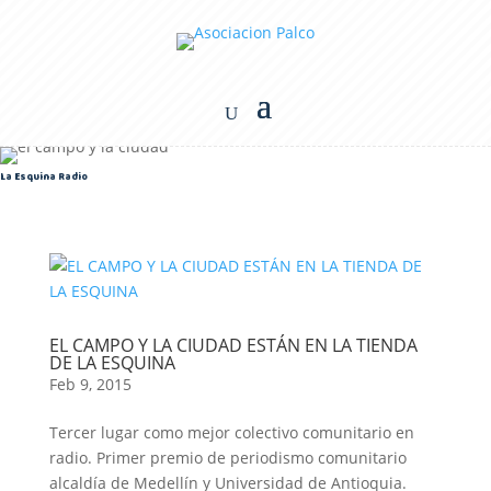
La Esquina Radio
EL CAMPO Y LA CIUDAD ESTÁN EN LA TIENDA
DE LA ESQUINA
Feb 9, 2015
Tercer lugar como mejor colectivo comunitario en
radio. Primer premio de periodismo comunitario
alcaldía de Medellín y Universidad de Antioquia.