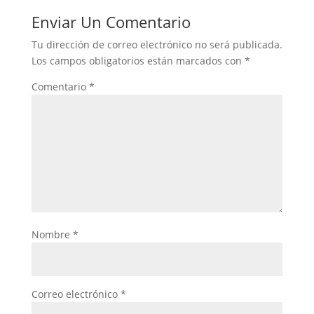
Enviar Un Comentario
Tu dirección de correo electrónico no será publicada.
Los campos obligatorios están marcados con
*
Comentario
*
Nombre
*
Correo electrónico
*