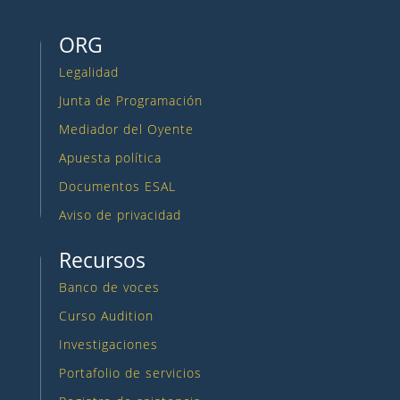
ORG
Legalidad
Junta de Programación
Mediador del Oyente
Apuesta política
Documentos ESAL
Aviso de privacidad
Recursos
Banco de voces
Curso Audition
Investigaciones
Portafolio de servicios