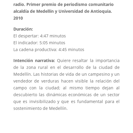
radio. Primer premio de periodismo comunitario
alcaldía de Medellín y Universidad de Antioquia.
2010
Duración:
El despertar: 4:47 minutos
El indicador: 5:05 minutos
La cadena productiva: 4:45 minutos
Intención narrativa:
Quiere resaltar la importancia
de la zona rural en el desarrollo de la ciudad de
Medellín. Las historias de vida de un campesino y un
vendedor de verduras hacen visible la relación del
campo con la ciudad; al mismo tiempo dejan al
descubierto las dinámicas económicas de un sector
que es invisibilizado y que es fundamental para el
sostenimiento de Medellín.