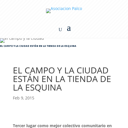
EL CAMPO Y LA CIUDAD ESTÁN EN LA TIENDA DE LA ESQUINA
EL CAMPO Y LA CIUDAD
ESTÁN EN LA TIENDA DE
LA ESQUINA
Feb 9, 2015
Tercer lugar como mejor colectivo comunitario en