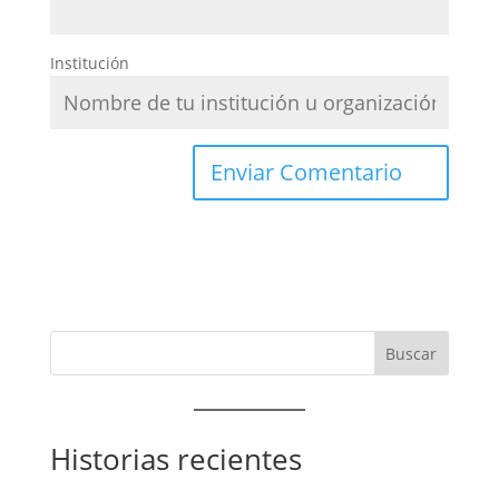
Institución
Historias recientes