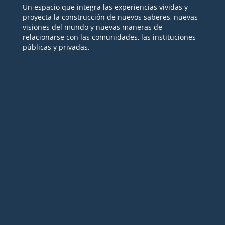
Un espacio que integra las experiencias vividas y
proyecta la construcción de nuevos saberes, nuevas
visiones del mundo y nuevas maneras de
relacionarse con las comunidades, las instituciones
públicas y privadas.
Seguir
Seguir
Seguir
Seguir
Seguir