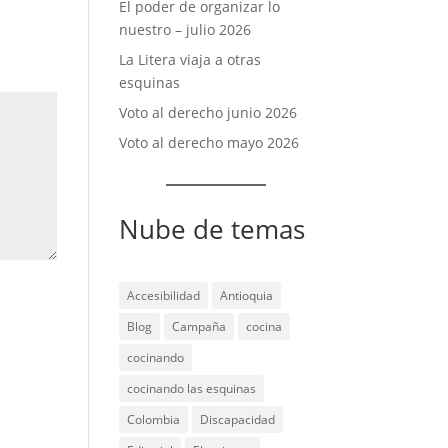
El poder de organizar lo
nuestro – julio 2026
La Litera viaja a otras
esquinas
Voto al derecho junio 2026
Voto al derecho mayo 2026
Nube de temas
Accesibilidad
Antioquia
Blog
Campaña
cocina
cocinando
cocinando las esquinas
Colombia
Discapacidad