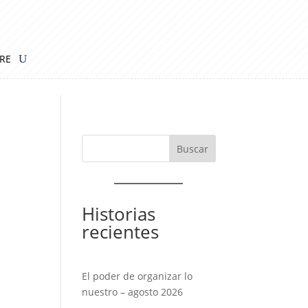
IRE
Historias
recientes
El poder de organizar lo
nuestro – agosto 2026