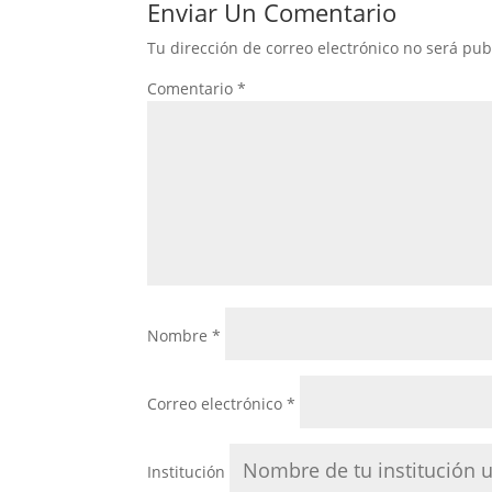
Enviar Un Comentario
Tu dirección de correo electrónico no será pub
Comentario
*
Nombre
*
Correo electrónico
*
Institución