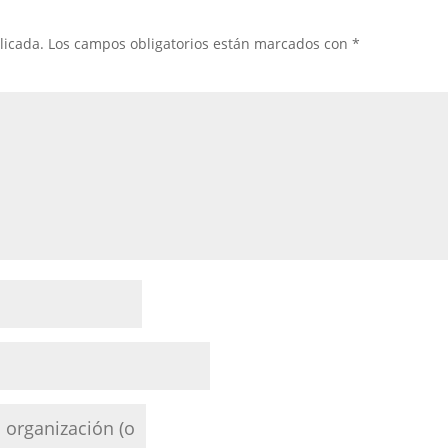
licada.
Los campos obligatorios están marcados con
*