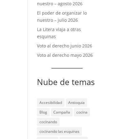
nuestro – agosto 2026
El poder de organizar lo
nuestro – julio 2026
La Litera viaja a otras
esquinas
Voto al derecho junio 2026
Voto al derecho mayo 2026
Nube de temas
Accesibilidad
Antioquia
Blog
Campaña
cocina
cocinando
cocinando las esquinas