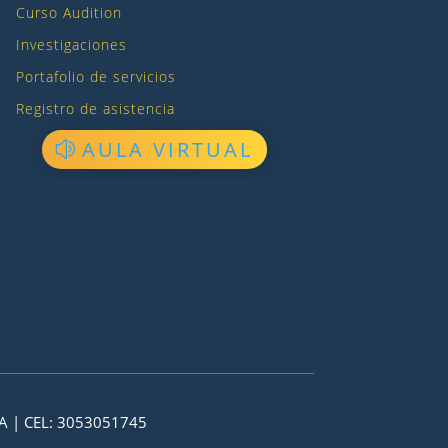
Curso Audition
Investigaciones
Portafolio de servicios
Registro de asistencia
AULA VIRTUAL
A | CEL: 3053051745