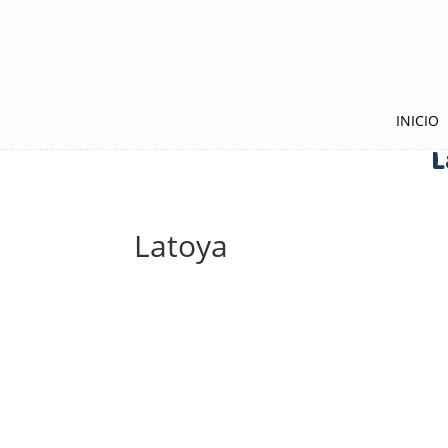
INICIO
L
Latoya