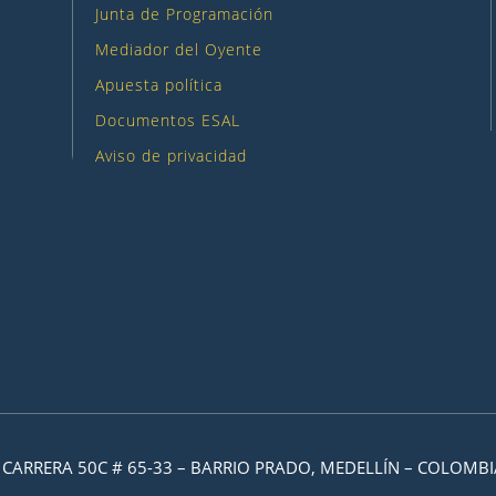
Junta de Programación
Mediador del Oyente
Apuesta política
Documentos ESAL
Aviso de privacidad
CARRERA 50C # 65-33 – BARRIO PRADO, MEDELLÍN – COLOMBI