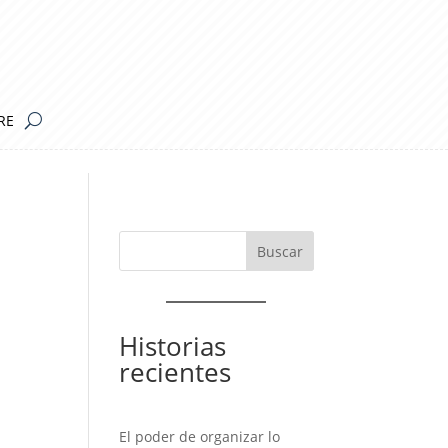
RE
Historias
recientes
El poder de organizar lo