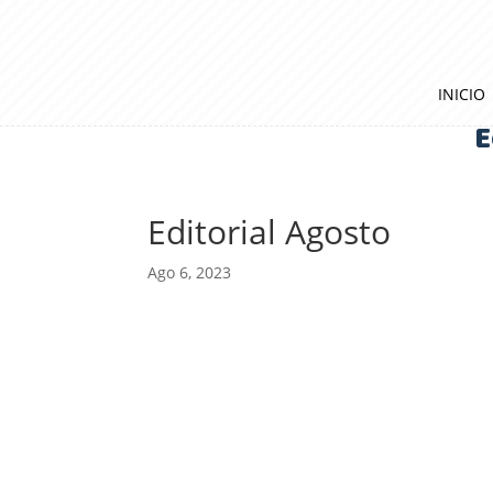
INICIO
E
Editorial Agosto
Ago 6, 2023