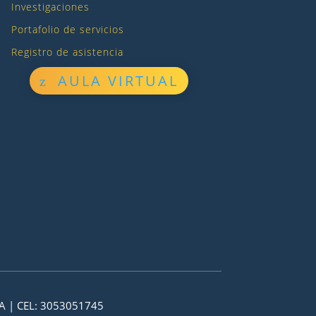
Investigaciones
Portafolio de servicios
Registro de asistencia
AULA VIRTUAL
A | CEL: 3053051745