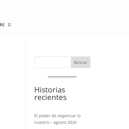
IRE
Historias
recientes
El poder de organizar lo
nuestro – agosto 2026