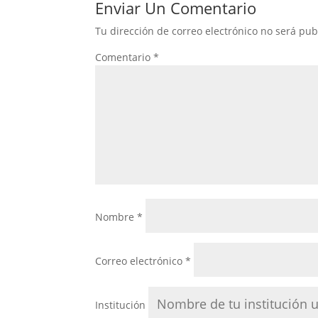
Enviar Un Comentario
Tu dirección de correo electrónico no será pub
Comentario
*
Nombre
*
Correo electrónico
*
Institución