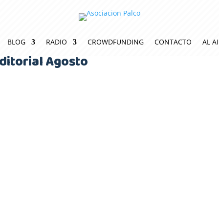
BLOG
RADIO
CROWDFUNDING
CONTACTO
AL A
ditorial Agosto