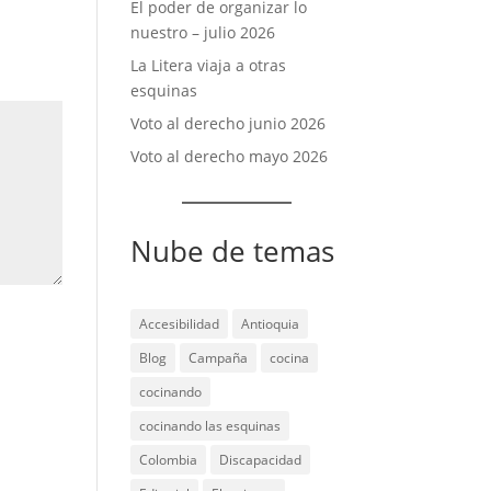
El poder de organizar lo
nuestro – julio 2026
La Litera viaja a otras
esquinas
Voto al derecho junio 2026
Voto al derecho mayo 2026
Nube de temas
Accesibilidad
Antioquia
Blog
Campaña
cocina
cocinando
cocinando las esquinas
Colombia
Discapacidad