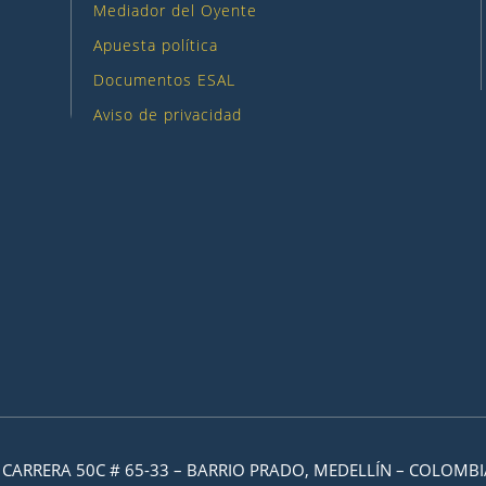
Mediador del Oyente
Apuesta política
Documentos ESAL
Aviso de privacidad
CARRERA 50C # 65-33 – BARRIO PRADO, MEDELLÍN – COLOMBI