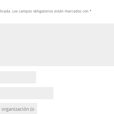
licada.
Los campos obligatorios están marcados con
*