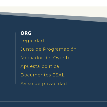
ORG
Legalidad
Junta de Programación
Mediador del Oyente
Apuesta política
Documentos ESAL
Aviso de privacidad