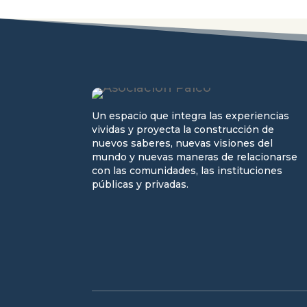
Un espacio que integra las experiencias
vividas y proyecta la construcción de
nuevos saberes, nuevas visiones del
mundo y nuevas maneras de relacionarse
con las comunidades, las instituciones
públicas y privadas.