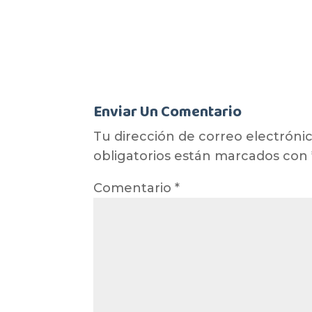
Enviar Un Comentario
Tu dirección de correo electrónic
obligatorios están marcados con
Comentario
*