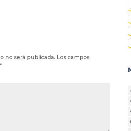
o no será publicada.
Los campos
*