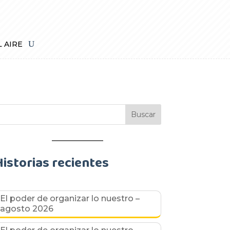
L AIRE
Historias recientes
El poder de organizar lo nuestro –
agosto 2026