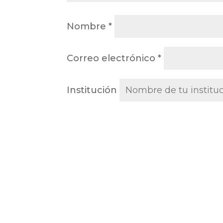
Nombre
*
Correo electrónico
*
Institución