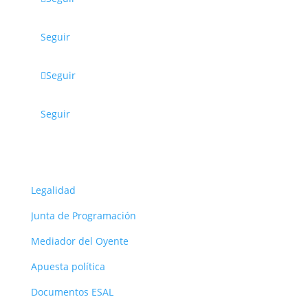
Seguir
Seguir
Seguir
ORG
Legalidad
Junta de Programación
Mediador del Oyente
Apuesta política
Documentos ESAL