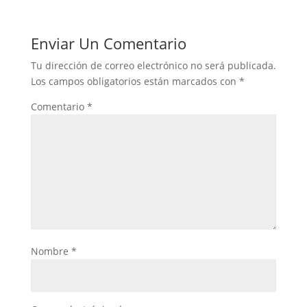
Enviar Un Comentario
Tu dirección de correo electrónico no será publicada.
Los campos obligatorios están marcados con
*
Comentario
*
Nombre
*