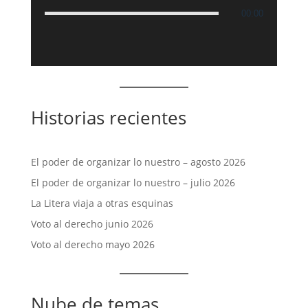
00:00
Historias recientes
El poder de organizar lo nuestro – agosto 2026
El poder de organizar lo nuestro – julio 2026
La Litera viaja a otras esquinas
Voto al derecho junio 2026
Voto al derecho mayo 2026
Nube de temas