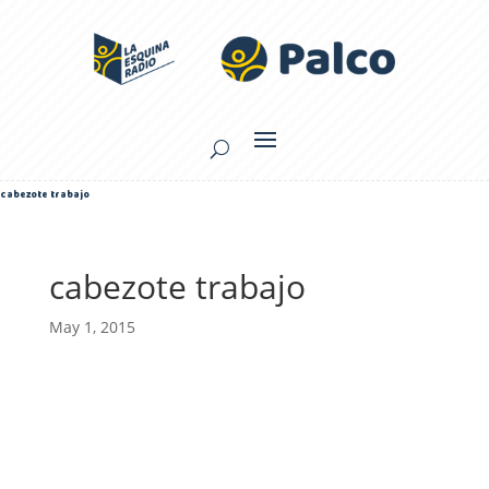
cabezote trabajo
cabezote trabajo
May 1, 2015