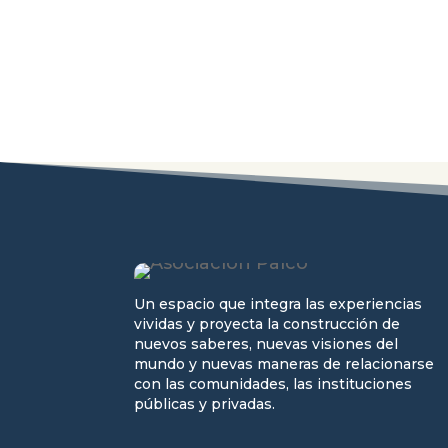
Un espacio que integra las experiencias
vividas y proyecta la construcción de
nuevos saberes, nuevas visiones del
mundo y nuevas maneras de relacionarse
con las comunidades, las instituciones
públicas y privadas.