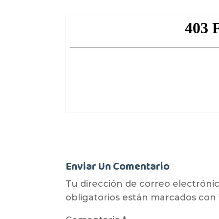
Enviar Un Comentario
Tu dirección de correo electrónic
obligatorios están marcados con