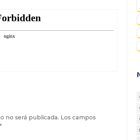
o no será publicada.
Los campos
*