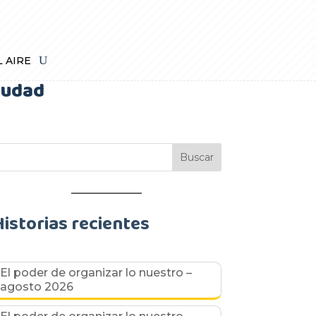
L AIRE
iudad
Historias recientes
El poder de organizar lo nuestro –
agosto 2026