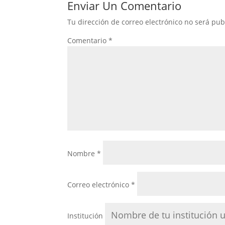
Enviar Un Comentario
Tu dirección de correo electrónico no será pub
Comentario
*
Nombre
*
Correo electrónico
*
Institución