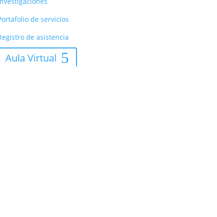
Investigaciones
Portafolio de servicios
Registro de asistencia
Aula Virtual