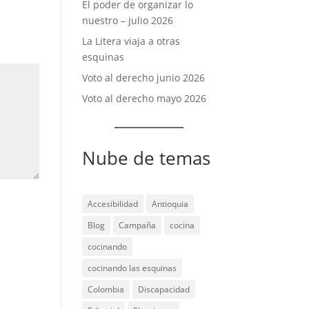
El poder de organizar lo
nuestro – julio 2026
La Litera viaja a otras
esquinas
Voto al derecho junio 2026
Voto al derecho mayo 2026
Nube de temas
Accesibilidad
Antioquia
Blog
Campaña
cocina
cocinando
cocinando las esquinas
Colombia
Discapacidad