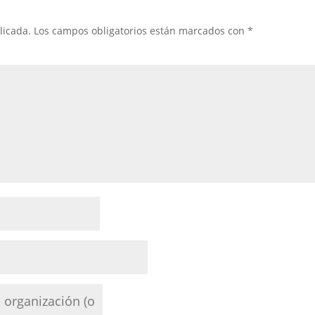
licada.
Los campos obligatorios están marcados con
*