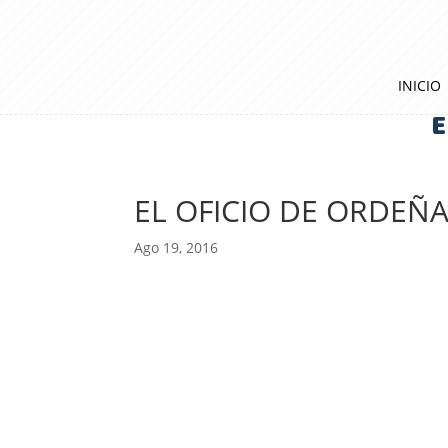
INICIO
E
EL OFICIO DE ORDEÑ
Ago 19, 2016