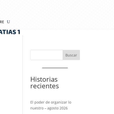
IRE
ATIAS 1
Historias
recientes
El poder de organizar lo
nuestro – agosto 2026