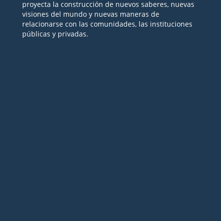
proyecta la construcción de nuevos saberes, nuevas
visiones del mundo y nuevas maneras de
relacionarse con las comunidades, las instituciones
públicas y privadas.
Seguir
Seguir
Seguir
Seguir
Seguir