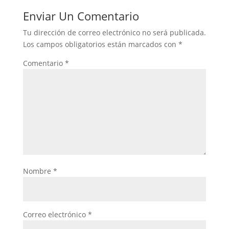
Enviar Un Comentario
Tu dirección de correo electrónico no será publicada.
Los campos obligatorios están marcados con
*
Comentario
*
Nombre
*
Correo electrónico
*