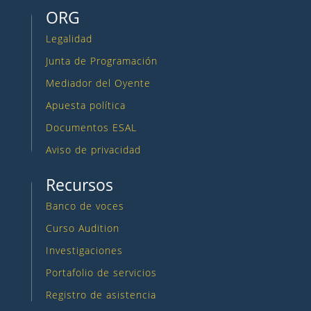
ORG
Legalidad
Junta de Programación
Mediador del Oyente
Apuesta política
Documentos ESAL
Aviso de privacidad
Recursos
Banco de voces
Curso Audition
Investigaciones
Portafolio de servicios
Registro de asistencia