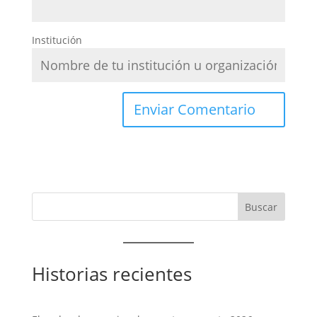
Institución
Historias recientes