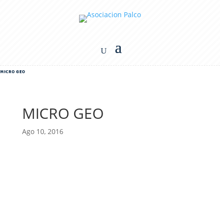
MICRO GEO
MICRO GEO
Ago 10, 2016