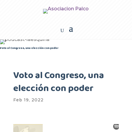
Voto al Congreso, una elección con poder
Voto al Congreso, una
elección con poder
Feb 19, 2022