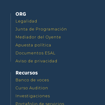
ORG
Legalidad
Junta de Programación
Mediador del Oyente
Apuesta política
Documentos ESAL
Aviso de privacidad
Recursos
Banco de voces
Curso Audition
Investigaciones
Portafolio de servicios