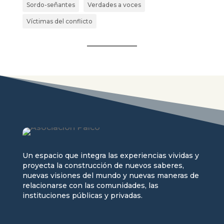
Sordo-señantes
Verdades a voces
Víctimas del conflicto
Un espacio que integra las experiencias vividas y
proyecta la construcción de nuevos saberes,
nuevas visiones del mundo y nuevas maneras de
relacionarse con las comunidades, las
instituciones públicas y privadas.