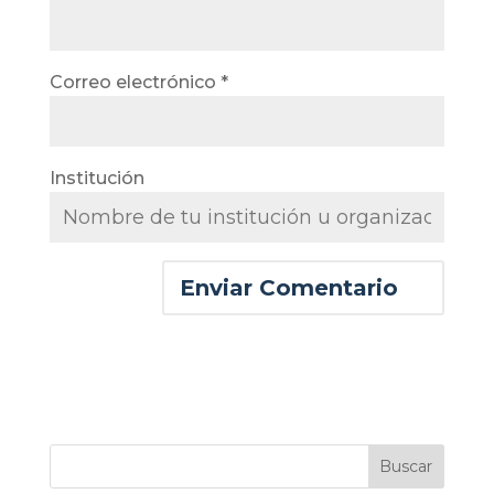
Correo electrónico
*
Institución