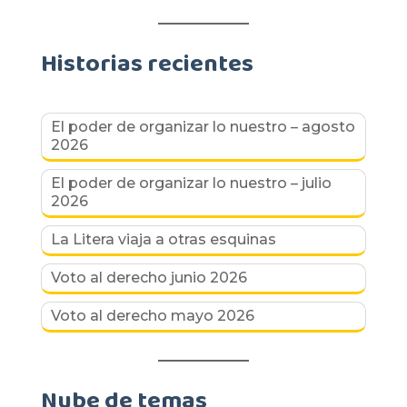
Historias recientes
El poder de organizar lo nuestro – agosto
2026
El poder de organizar lo nuestro – julio
2026
La Litera viaja a otras esquinas
Voto al derecho junio 2026
Voto al derecho mayo 2026
Nube de temas