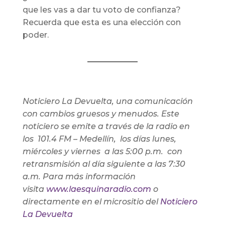
que les vas a dar tu voto de confianza?
Recuerda que esta es una elección con
poder.
Noticiero La Devuelta, una comunicación
con cambios gruesos y menudos. Este
noticiero se emite a través de la radio en
los 101.4 FM – Medellín, los días lunes,
miércoles y viernes a las 5:00 p.m. con
retransmisión al día siguiente a las 7:30
a.m. Para más información
visita
www.laesquinaradio.com
o
directamente en el micrositio del
Noticiero
La Devuelta