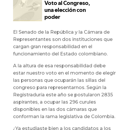
El Senado de la República y la Cámara de
Representantes son dos instituciones que
cargan gran responsabilidad en el
funcionamiento del Estado colombiano.
A la altura de esa responsabilidad debe
estar nuestro voto en el momento de elegir
las personas que ocuparán las sillas del
congreso para representarnos. Según la
Registraduría este año se postularon 2835
aspirantes, a ocupar las 296 curules
disponibles en las dos cámaras que
conforman la rama legislativa de Colombia.
¿Ya estudiaste bien a los candidatos a los