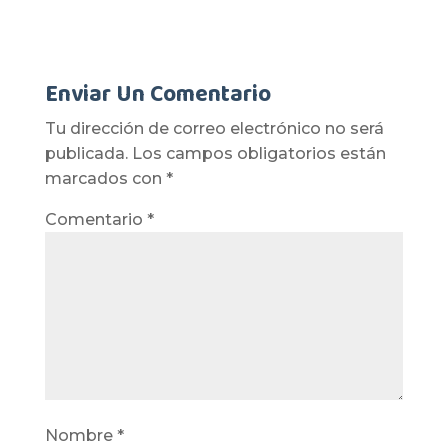
Enviar Un Comentario
Tu dirección de correo electrónico no será
publicada.
Los campos obligatorios están
marcados con
*
Comentario
*
Nombre
*