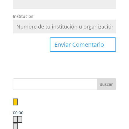
Institución
00:00