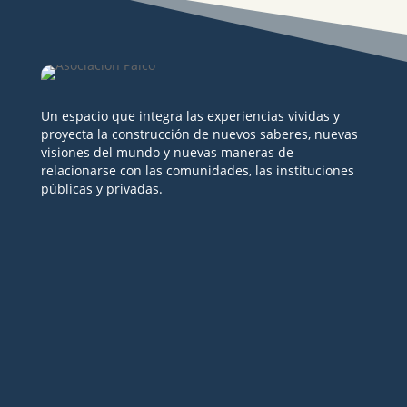
Un espacio que integra las experiencias vividas y
proyecta la construcción de nuevos saberes, nuevas
visiones del mundo y nuevas maneras de
relacionarse con las comunidades, las instituciones
públicas y privadas.
Seguir
Seguir
Seguir