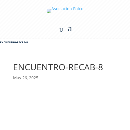
ENCUENTRO-RECAB-8
ENCUENTRO-RECAB-8
May 26, 2025