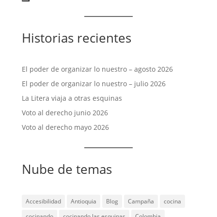
Historias recientes
El poder de organizar lo nuestro – agosto 2026
El poder de organizar lo nuestro – julio 2026
La Litera viaja a otras esquinas
Voto al derecho junio 2026
Voto al derecho mayo 2026
Nube de temas
Accesibilidad
Antioquia
Blog
Campaña
cocina
cocinando
cocinando las esquinas
Colombia