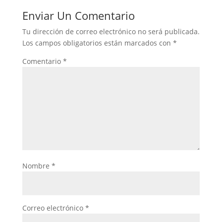
Enviar Un Comentario
Tu dirección de correo electrónico no será publicada.
Los campos obligatorios están marcados con
*
Comentario
*
Nombre
*
Correo electrónico
*