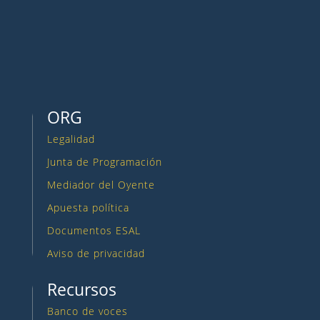
Seguir
Seguir
ORG
Legalidad
Junta de Programación
Mediador del Oyente
Apuesta política
Documentos ESAL
Aviso de privacidad
Recursos
Banco de voces