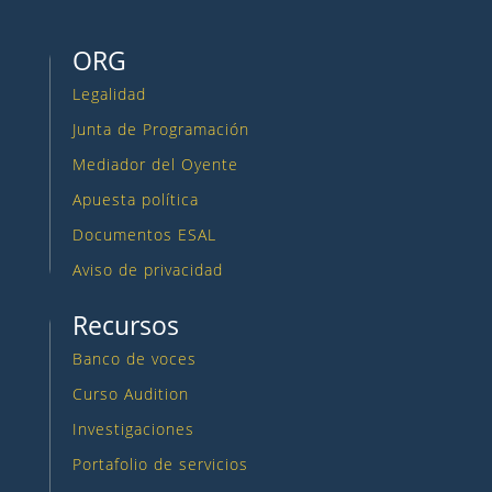
ORG
Legalidad
Junta de Programación
Mediador del Oyente
Apuesta política
Documentos ESAL
Aviso de privacidad
Recursos
Banco de voces
Curso Audition
Investigaciones
Portafolio de servicios