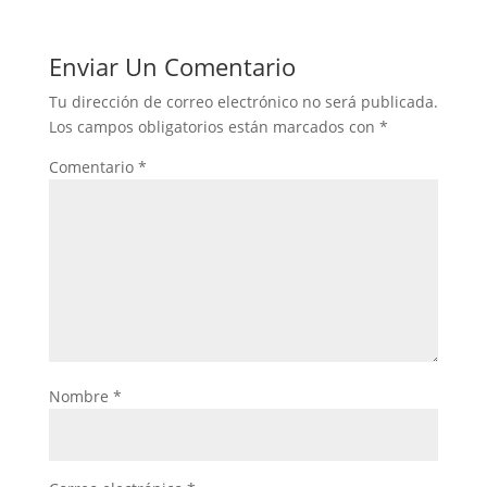
Enviar Un Comentario
Tu dirección de correo electrónico no será publicada.
Los campos obligatorios están marcados con
*
Comentario
*
Nombre
*