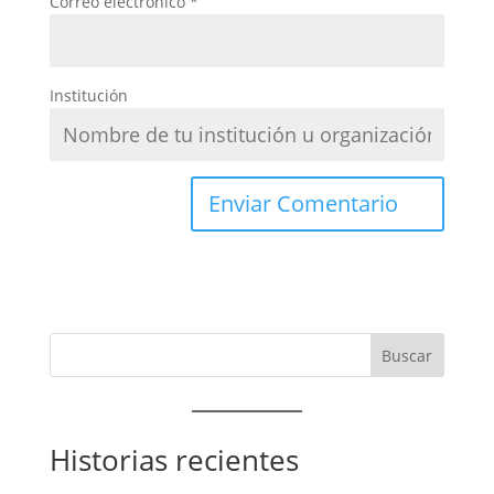
Correo electrónico
*
Institución
Historias recientes