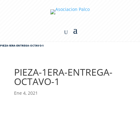
PIEZA-1ERA-ENTREGA-OCTAVO-1
PIEZA-1ERA-ENTREGA-
OCTAVO-1
Ene 4, 2021