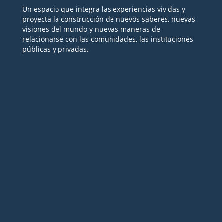
Un espacio que integra las experiencias vividas y
proyecta la construcción de nuevos saberes, nuevas
visiones del mundo y nuevas maneras de
relacionarse con las comunidades, las instituciones
públicas y privadas.
Seguir
Seguir
Seguir
Seguir
Seguir