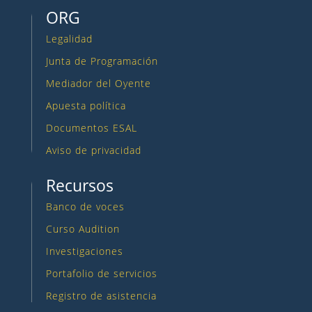
ORG
Legalidad
Junta de Programación
Mediador del Oyente
Apuesta política
Documentos ESAL
Aviso de privacidad
Recursos
Banco de voces
Curso Audition
Investigaciones
Portafolio de servicios
Registro de asistencia