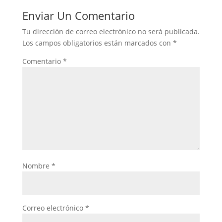
Enviar Un Comentario
Tu dirección de correo electrónico no será publicada.
Los campos obligatorios están marcados con
*
Comentario
*
Nombre
*
Correo electrónico
*