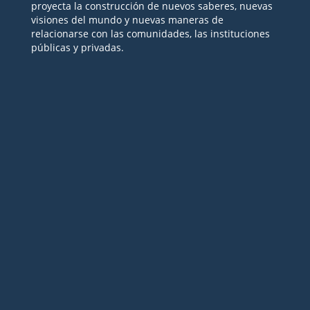
proyecta la construcción de nuevos saberes, nuevas
visiones del mundo y nuevas maneras de
relacionarse con las comunidades, las instituciones
públicas y privadas.
Seguir
Seguir
Seguir
Seguir
Seguir