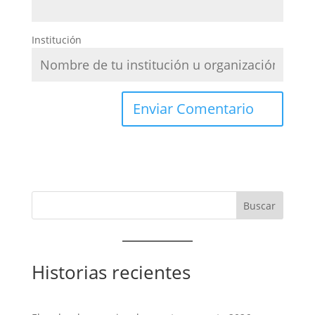
Institución
Historias recientes