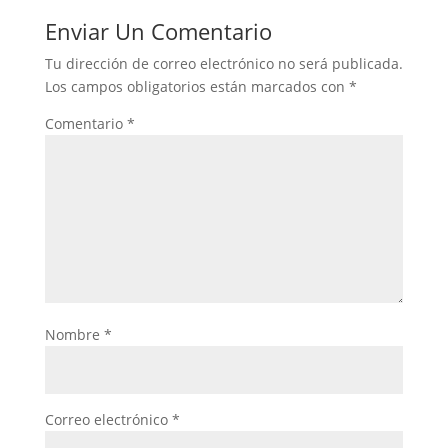
Enviar Un Comentario
Tu dirección de correo electrónico no será publicada.
Los campos obligatorios están marcados con
*
Comentario
*
Nombre
*
Correo electrónico
*