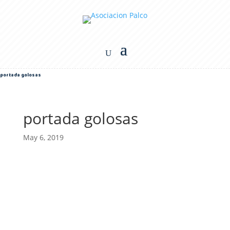
portada golosas
portada golosas
May 6, 2019