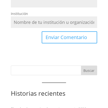
Institución
Historias recientes