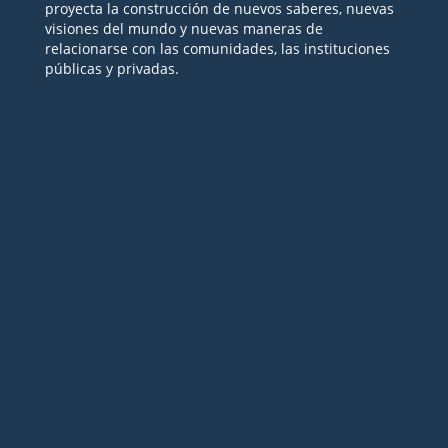
proyecta la construcción de nuevos saberes, nuevas
visiones del mundo y nuevas maneras de
relacionarse con las comunidades, las instituciones
públicas y privadas.
Seguir
Seguir
Seguir
Seguir
Seguir