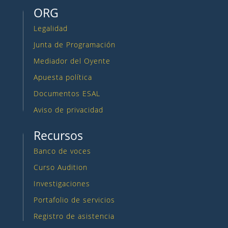
ORG
Legalidad
Junta de Programación
Mediador del Oyente
Apuesta política
Documentos ESAL
Aviso de privacidad
Recursos
Banco de voces
Curso Audition
Investigaciones
Portafolio de servicios
Registro de asistencia