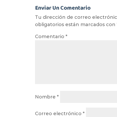
Enviar Un Comentario
Tu dirección de correo electrónic
obligatorios están marcados con
Comentario
*
Nombre
*
Correo electrónico
*