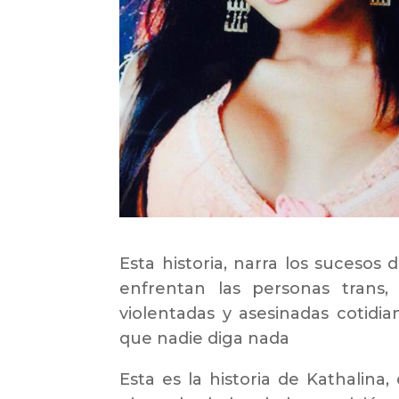
Esta historia, narra los sucesos
enfrentan las personas trans
violentadas y asesinadas cotidi
que nadie diga nada
Esta es la historia de Kathalina