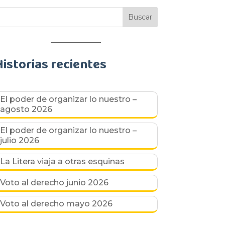
Historias recientes
El poder de organizar lo nuestro –
agosto 2026
El poder de organizar lo nuestro –
julio 2026
La Litera viaja a otras esquinas
Voto al derecho junio 2026
Voto al derecho mayo 2026