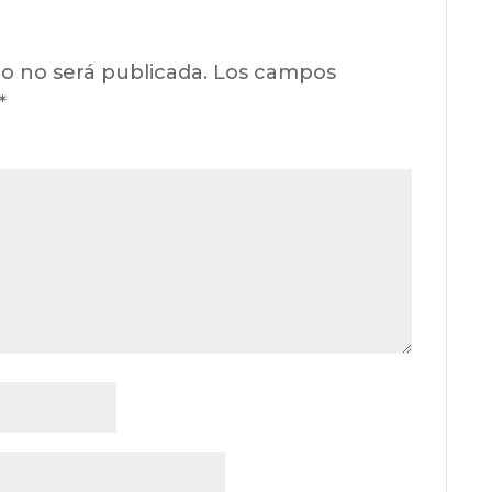
o no será publicada.
Los campos
*