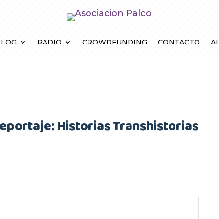
BLOG
RADIO
CROWDFUNDING
CONTACTO
AL
eportaje: Historias Transhistorias