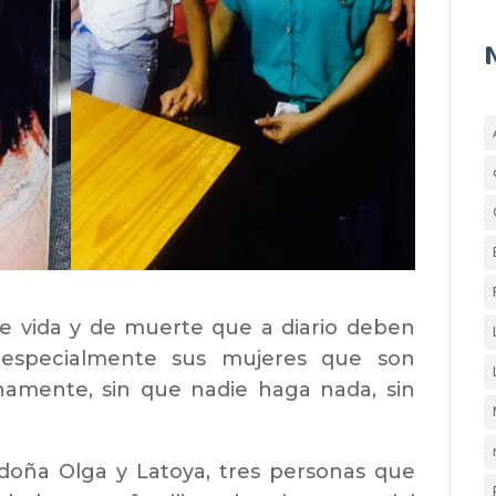
 de vida y de muerte que a diario deben
, especialmente sus mujeres que son
anamente, sin que nadie haga nada, sin
, doña Olga y Latoya, tres personas que