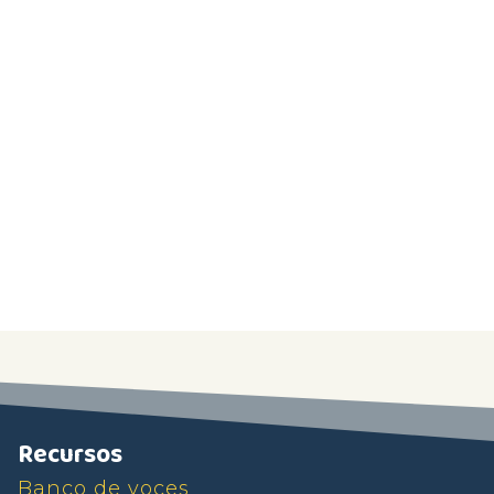
Recursos
Banco de voces