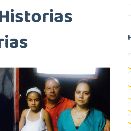
Historias
rias