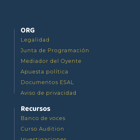
ORG
Legalidad
Junta de Programación
Mediador del Oyente
Apuesta política
Documentos ESAL
Aviso de privacidad
Recursos
Banco de voces
Curso Audition
Investigaciones