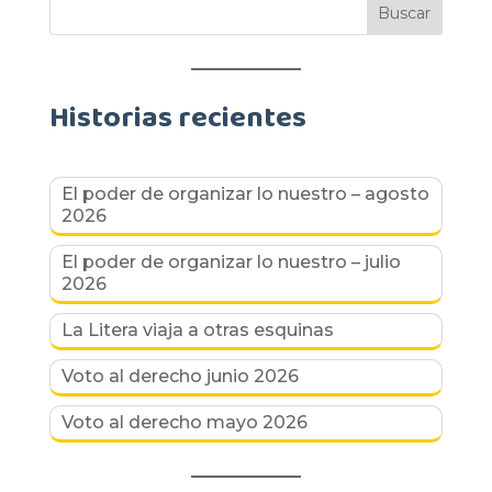
Historias recientes
El poder de organizar lo nuestro – agosto
2026
El poder de organizar lo nuestro – julio
2026
La Litera viaja a otras esquinas
Voto al derecho junio 2026
Voto al derecho mayo 2026