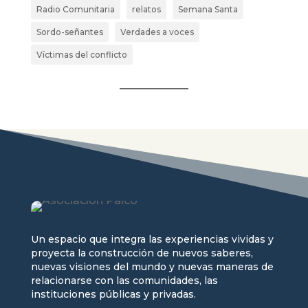
Radio Comunitaria
relatos
Semana Santa
Sordo-señantes
Verdades a voces
Víctimas del conflicto
Un espacio que integra las experiencias vividas y
proyecta la construcción de nuevos saberes,
nuevas visiones del mundo y nuevas maneras de
relacionarse con las comunidades, las
instituciones públicas y privadas.