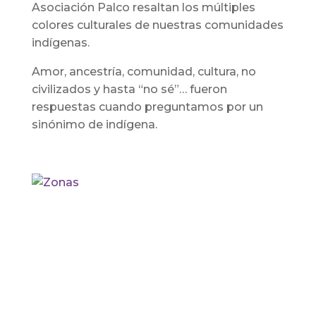
Asociación Palco resaltan los múltiples
colores culturales de nuestras comunidades
indígenas.
Amor, ancestría, comunidad, cultura, no
civilizados y hasta “no sé”… fueron
respuestas cuando preguntamos por un
sinónimo de indígena.