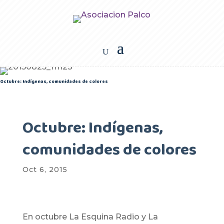
Octubre: Indígenas, comunidades de colores
Octubre: Indígenas,
comunidades de colores
Oct 6, 2015
En octubre La Esquina Radio y La