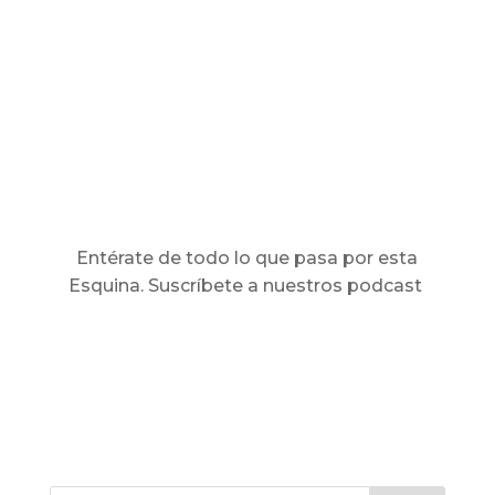
Entérate de todo lo que pasa por esta
Esquina. Suscríbete a nuestros podcast