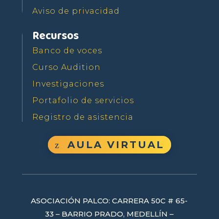
Aviso de privacidad
Recursos
Banco de voces
Curso Audition
Investigaciones
Portafolio de servicios
Registro de asistencia
AULA VIRTUAL
ASOCIACIÓN PALCO: CARRERA 50C # 65-
33 – BARRIO PRADO, MEDELLÍN –