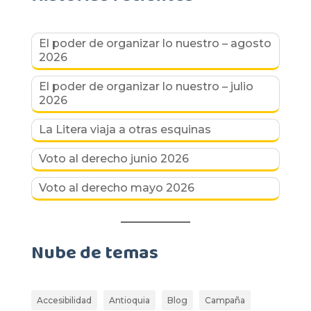
El poder de organizar lo nuestro – agosto
2026
El poder de organizar lo nuestro – julio
2026
La Litera viaja a otras esquinas
Voto al derecho junio 2026
Voto al derecho mayo 2026
Nube de temas
Accesibilidad
Antioquia
Blog
Campaña