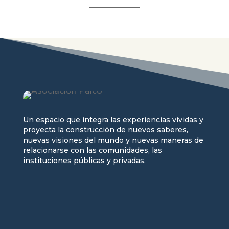
Un espacio que integra las experiencias vividas y
proyecta la construcción de nuevos saberes,
nuevas visiones del mundo y nuevas maneras de
relacionarse con las comunidades, las
instituciones públicas y privadas.
Seguir
Seguir