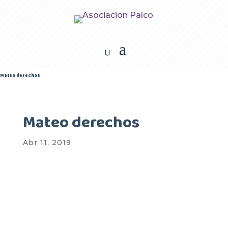
Mateo derechos
Mateo derechos
Abr 11, 2019