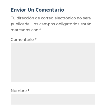
Enviar Un Comentario
Tu dirección de correo electrónico no será
publicada.
Los campos obligatorios están
marcados con
*
Comentario
*
Nombre
*