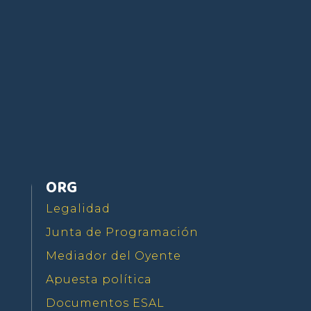
Seguir
Seguir
Seguir
ORG
Legalidad
Junta de Programación
Mediador del Oyente
Apuesta política
Documentos ESAL