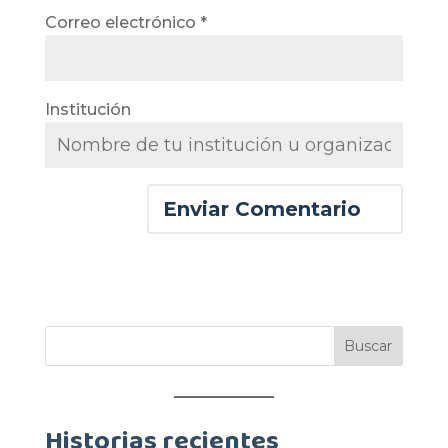
Correo electrónico
*
Institución
Historias recientes