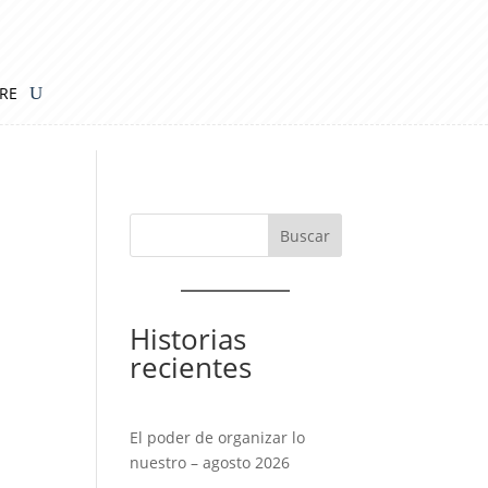
IRE
Historias
recientes
El poder de organizar lo
nuestro – agosto 2026