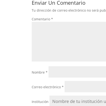
Enviar Un Comentario
Tu dirección de correo electrónico no será pub
Comentario
*
Nombre
*
Correo electrónico
*
Institución