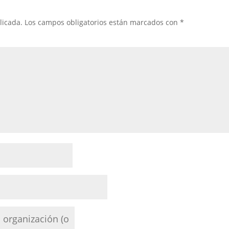
licada.
Los campos obligatorios están marcados con
*