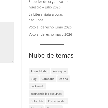
El poder de organizar lo
nuestro – julio 2026
La Litera viaja a otras
esquinas
Voto al derecho junio 2026
Voto al derecho mayo 2026
Nube de temas
Accesibilidad
Antioquia
Blog
Campaña
cocina
cocinando
cocinando las esquinas
Colombia
Discapacidad